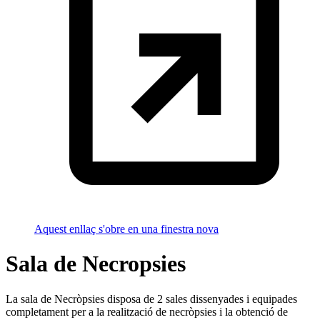
Aquest enllaç s'obre en una finestra nova
Sala de Necropsies
La sala de Necròpsies disposa de 2 sales dissenyades i equipades
completament per a la realització de necròpsies i la obtenció de