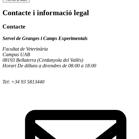
Contacte i informació legal
Contacte
Servei de Granges i Camps Experimentals
Facultat de Veterinària
Campus UAB
08193 Bellaterra (Cerdanyola del Vallès)
Horari De dilluns a divendres de 08:00 a 18:00
Tel: +34 93 5813440