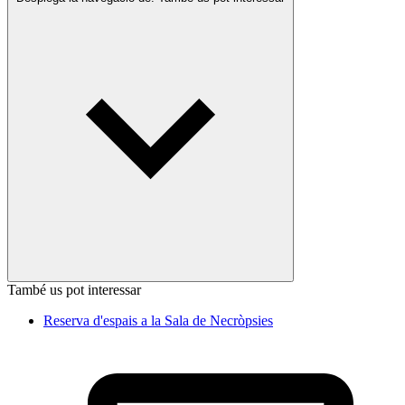
També us pot interessar
Reserva d'espais a la Sala de Necròpsies