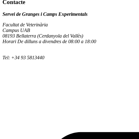
Contacte
Servei de Granges i Camps Experimentals
Facultat de Veterinària
Campus UAB
08193 Bellaterra (Cerdanyola del Vallès)
Horari De dilluns a divendres de 08:00 a 18:00
Tel: +34 93 5813440