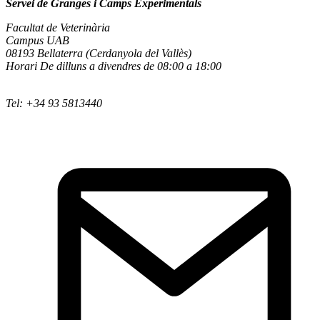
Servei de Granges i Camps Experimentals
Facultat de Veterinària
Campus UAB
08193 Bellaterra (Cerdanyola del Vallès)
Horari De dilluns a divendres de 08:00 a 18:00
Tel: +34 93 5813440