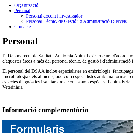
Organització
Personal
Personal docent i investigador
Personal Tècnic, de Gestió i d'Administració i Serveis
Contacte
Personal
El Departament de Sanitat i Anatomia Animals s'estructura d'acord am
d'aquestes àrees a més del personal tècnic, de gestió i d'administració 
El personal del DSAA inclou especialistes en embriologia, fenotipatge d
microbiologia dels aliments, així com especialistes amb una formació
aspectes diagnòstics i sanitaris relacionats amb espècies d’animals de 
Veterinària.
Informació complementària