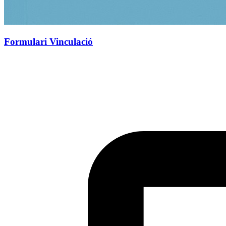
Formulari Vinculació