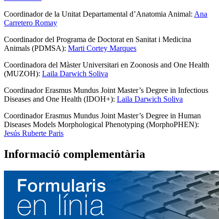
Coordinador de la Unitat Departamental d’Anatomia Animal:
Ana
Carretero Romay
Coordinador del Programa de Doctorat en Sanitat i Medicina
Animals (PDMSA):
Marti Cortey Marques
Coordinadora del Màster Universitari en Zoonosis and One Health
(MUZOH):
Laila Darwich Soliva
Coordinador Erasmus Mundus Joint Master’s Degree in Infectious
Diseases and One Health (IDOH+):
Laila Darwich Soliva
Coordinador Erasmus Mundus Joint Master’s Degree in Human
Diseases Models Morphological Phenotyping (MorphoPHEN):
Jesús Ruberte Paris
Informació complementària