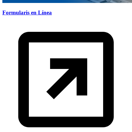
Formularis en Línea