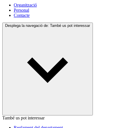
Organització
Personal
Contacte
Desplega la navegació de:
També us pot interessar
També us pot interessar
Reglament del departament