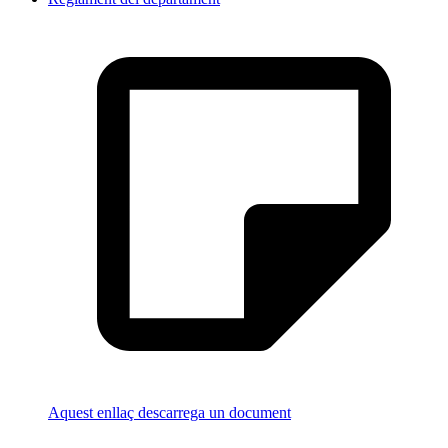
Aquest enllaç descarrega un document