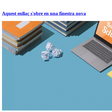
Aquest enllaç s'obre en una finestra nova