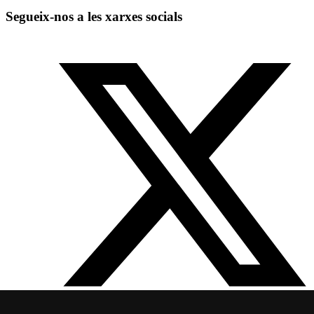
Segueix-nos a les xarxes socials