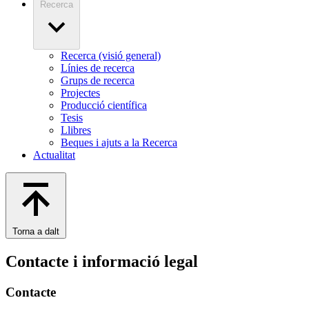
Recerca
Recerca (visió general)
Línies de recerca
Grups de recerca
Projectes
Producció científica
Tesis
Llibres
Beques i ajuts a la Recerca
Actualitat
Torna a dalt
Contacte i informació legal
Contacte