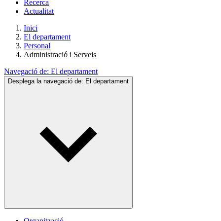
Recerca
Actualitat
Inici
El departament
Personal
Administració i Serveis
Navegació de:
El departament
Desplega la navegació de:
El departament
Organització