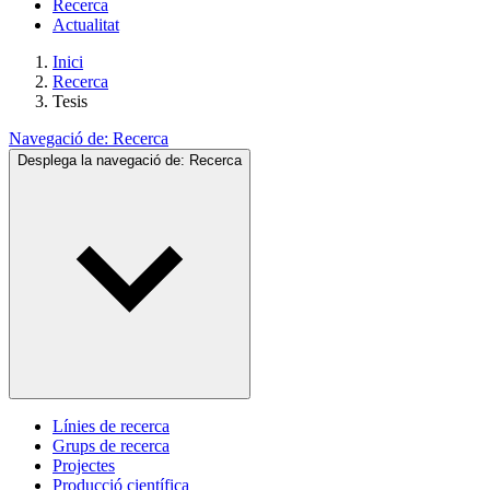
Recerca
Actualitat
Inici
Recerca
Tesis
Navegació de:
Recerca
Desplega la navegació de:
Recerca
Línies de recerca
Grups de recerca
Projectes
Producció científica