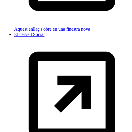
Aquest enllaç s'obre en una finestra nova
El cervell Social