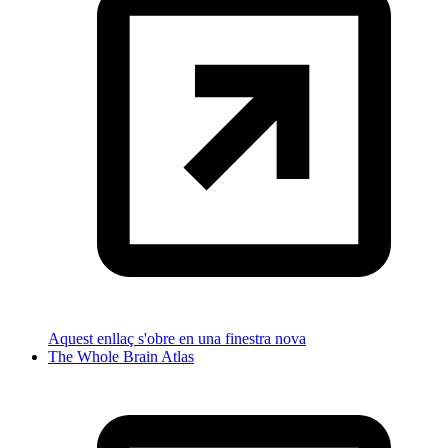
Aquest enllaç s'obre en una finestra nova
The Whole Brain Atlas