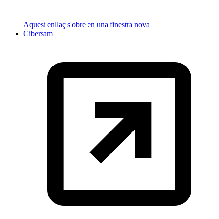
Aquest enllaç s'obre en una finestra nova
Cibersam