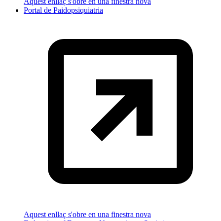
Aquest enllaç s'obre en una finestra nova
Portal de Paidopsiquiatria
Aquest enllaç s'obre en una finestra nova