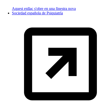
Aquest enllaç s'obre en una finestra nova
Sociedad española de Psiquiatría