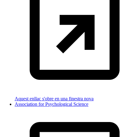
Aquest enllaç s'obre en una finestra nova
Association for Psychological Science