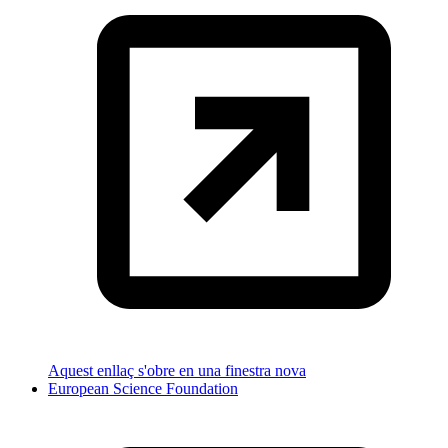
Aquest enllaç s'obre en una finestra nova
European Science Foundation