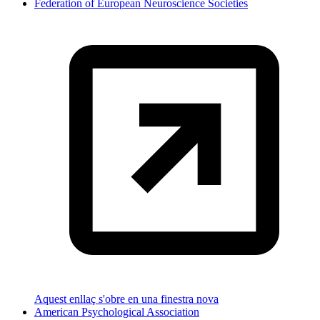
Federation of European Neuroscience Societies
Aquest enllaç s'obre en una finestra nova
American Psychological Association