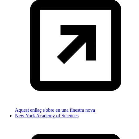
Aquest enllaç s'obre en una finestra nova
New York Academy of Sciences