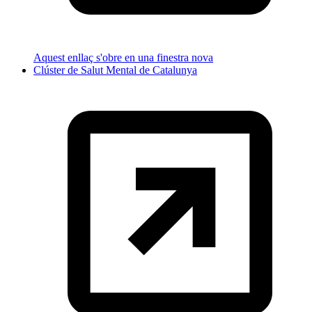
Aquest enllaç s'obre en una finestra nova
Clúster de Salut Mental de Catalunya