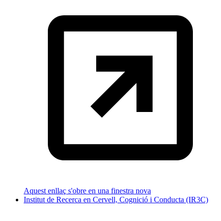
Aquest enllaç s'obre en una finestra nova
Institut de Recerca en Cervell, Cognició i Conducta (IR3C)