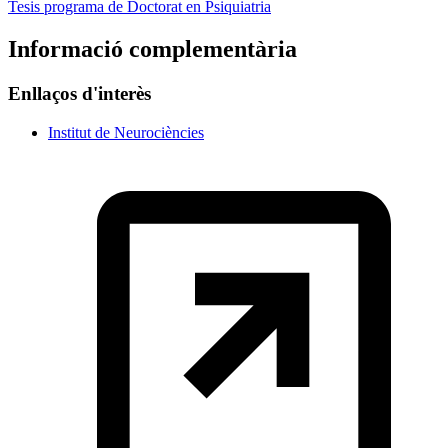
Tesis programa de Doctorat en Psiquiatria
Informació complementària
Enllaços d'interès
Institut de Neurociències