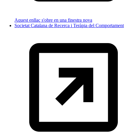
Aquest enllaç s'obre en una finestra nova
Societat Catalana de Recerca i Teràpia del Comportament