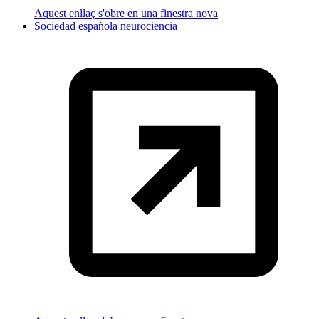
Aquest enllaç s'obre en una finestra nova
Sociedad española neurociencia