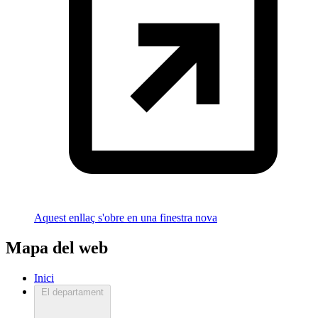
Aquest enllaç s'obre en una finestra nova
Mapa del web
Inici
El departament