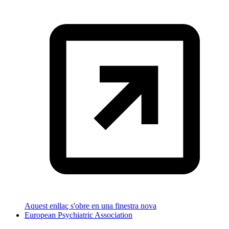
Aquest enllaç s'obre en una finestra nova
European Psychiatric Association