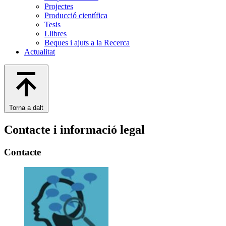
Projectes
Producció científica
Tesis
Llibres
Beques i ajuts a la Recerca
Actualitat
Torna a dalt
Contacte i informació legal
Contacte