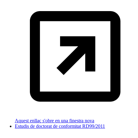
Aquest enllaç s'obre en una finestra nova
Estudis de doctorat de conformitat RD99/2011