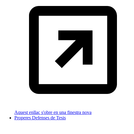
Aquest enllaç s'obre en una finestra nova
Properes Defenses de Tesis