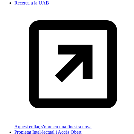
Recerca a la UAB
Aquest enllaç s'obre en una finestra nova
Propietat Intel·lectual i Accés Obert