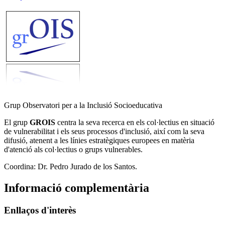
Grup Observatori per a la Inclusió Socioeducativa
El grup
GROIS
centra la seva recerca en els col·lectius en situació
de vulnerabilitat i els seus processos d'inclusió, així com la seva
difusió, atenent a les línies estratègiques europees en matèria
d'atenció als col·lectius o grups vulnerables.
Coordina: Dr. Pedro Jurado de los Santos.
Informació complementària
Enllaços d'interès