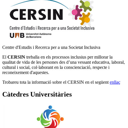
Centre d'Estudis i Recerca per a una Societat Inclusiva
El
CERSIN
treballa en els processos inclusius per millorar la
qualitat de vida de les persones des d’una vessant educativa, laboral,
cultural i social, col·laborant en la conscienciació, respecte i
reconeixement d'aquestes.
Trobareu tota la informació sobre el CERSIN en el següent
enllaç
Càtedres Universitàries