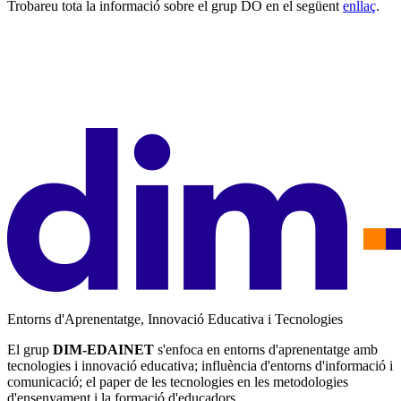
Trobareu tota la informació sobre el grup DO en el següent
enllaç
.
Entorns d'Aprenentatge, Innovació Educativa i Tecnologies
El grup
DIM-EDAINET
s'enfoca en entorns d'aprenentatge amb
tecnologies i innovació educativa; influència d'entorns d'informació i
comunicació; el paper de les tecnologies en les metodologies
d'ensenyament i la formació d'educadors.