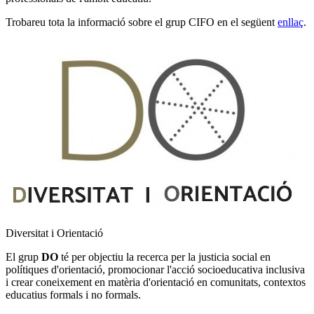
Trobareu tota la informació sobre el grup CIFO en el següent
enllaç
.
Diversitat i Orientació
El grup
DO
té per objectiu la recerca per la justicia social en
polítiques d'orientació, promocionar l'acció socioeducativa inclusiva
i crear coneixement en matèria d'orientació en comunitats, contextos
educatius formals i no formals.