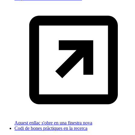
Aquest enllaç s'obre en una finestra nova
Codi de bones pràctiques en la recerca