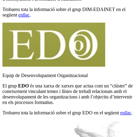
Trobareu tota la informació sobre el grup DIM-EDAINET en el
següent
enllaç
.
Equip de Desenvolupament Organitzacional
El grup
EDO
és una xarxa de xarxes que actua com un “clúster” de
coneixement vinculant temes i línies de treball relacionats amb el
desenvolupament de les organitzacions i amb l’objectiu d’intervenir
en els processos formatius.
Trobareu tota la informació sobre el grup EDO en el següent
enllaç
.