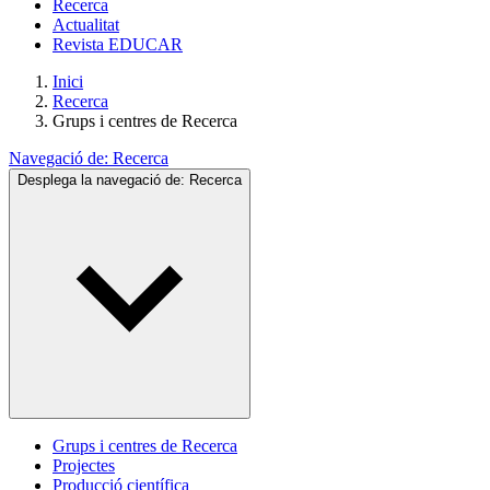
Recerca
Actualitat
Revista EDUCAR
Inici
Recerca
Grups i centres de Recerca
Navegació de:
Recerca
Desplega la navegació de:
Recerca
Grups i centres de Recerca
Projectes
Producció científica