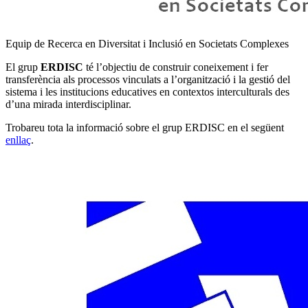
Equip de Recerca en Diversitat i Inclusió en Societats Complexes
El grup
ERDISC
té l’objectiu de construir coneixement i fer
transferència als processos vinculats a l’organització i la gestió del
sistema i les institucions educatives en contextos interculturals des
d’una mirada interdisciplinar.
Trobareu tota la informació sobre el grup ERDISC en el següent
enllaç
.