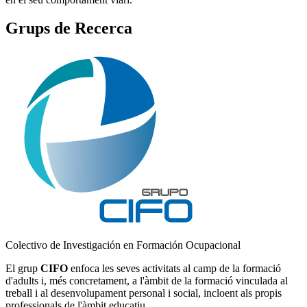
Grups de Recerca
Colectivo de Investigación en Formación Ocupacional
El grup
CIFO
enfoca les seves activitats al camp de la formació
d'adults i, més concretament, a l'àmbit de la formació vinculada al
treball i al desenvolupament personal i social, incloent als propis
professionals de l'àmbit educatiu.