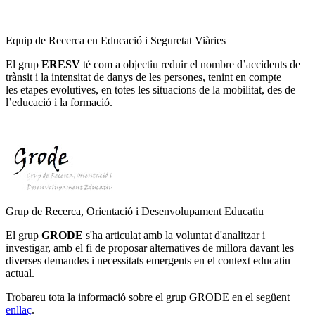
Equip de Recerca en Educació i Seguretat Viàries
El grup
ERESV
té com a objectiu reduir el nombre d’accidents de
trànsit i la intensitat de danys de les persones, tenint en compte
les etapes evolutives, en totes les situacions de la mobilitat, des de
l’educació i la formació.
Grup de Recerca, Orientació i Desenvolupament Educatiu
El grup
GRODE
s'ha articulat amb la voluntat d'analitzar i
investigar, amb el fi de proposar alternatives de millora davant les
diverses demandes i necessitats emergents en el context educatiu
actual.
Trobareu tota la informació sobre el grup GRODE en el següent
enllaç
.