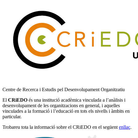
Centre de Recerca i Estudis pel Desenvolupament Organitzatiu
El
CRiEDO
és una institució acadèmica vinculada a l’anàlisis i
desenvolupament de les organitzacions en general, i aquelles
vinculades a la formació i l’educació en tots els nivells i àmbits en
particular.
Trobareu tota la informació sobre el CRiEDO en el següent
enllaç
.