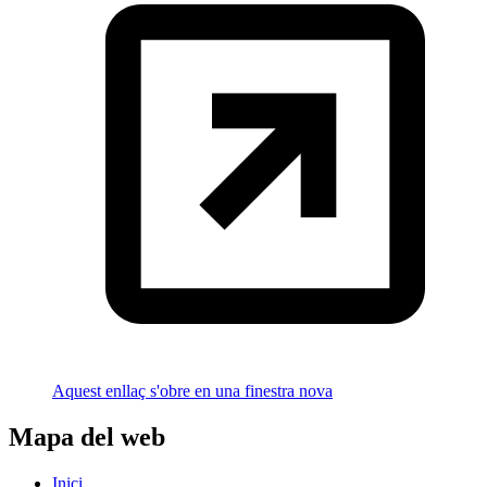
Aquest enllaç s'obre en una finestra nova
Mapa del web
Inici