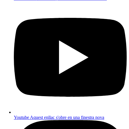
Youtube
Aquest enllaç s'obre en una finestra nova