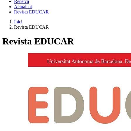
Recerca
Actualitat
Revista EDUCAR
Inici
Revista EDUCAR
Revista EDUCAR