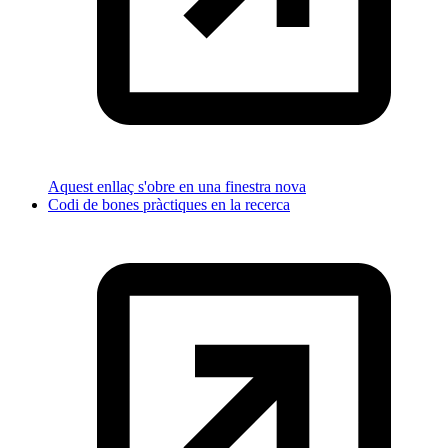
Aquest enllaç s'obre en una finestra nova
Codi de bones pràctiques en la recerca