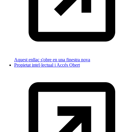
Aquest enllaç s'obre en una finestra nova
Propietat intel·lectual i Accés Obert