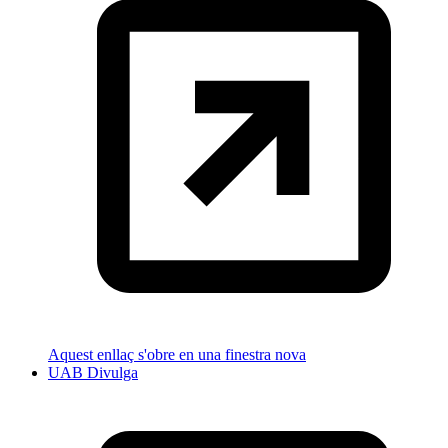
Aquest enllaç s'obre en una finestra nova
UAB Divulga