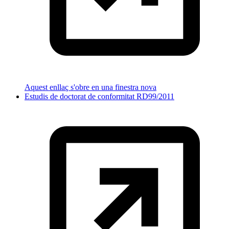
Aquest enllaç s'obre en una finestra nova
Estudis de doctorat de conformitat RD99/2011