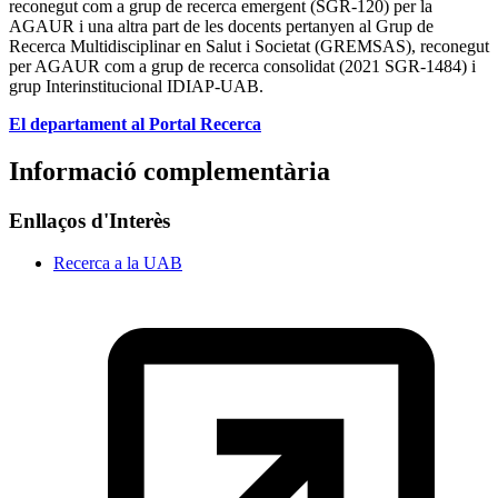
reconegut com a grup de recerca emergent (SGR-120) per la
AGAUR
i una altra part de les docents pertanyen al Grup de
Recerca Multidisciplinar en Salut i Societat (GREMSAS), reconegut
per AGAUR com a grup de recerca consolidat (2021 SGR-1484) i
grup Interinstitucional IDIAP-UAB.
El departament al Portal Recerca
Informació complementària
Enllaços d'Interès
Recerca a la UAB