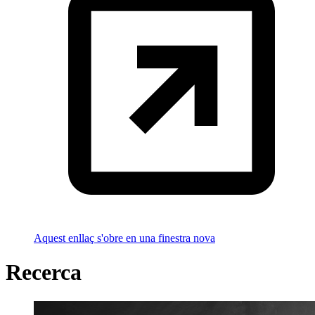
Aquest enllaç s'obre en una finestra nova
Recerca