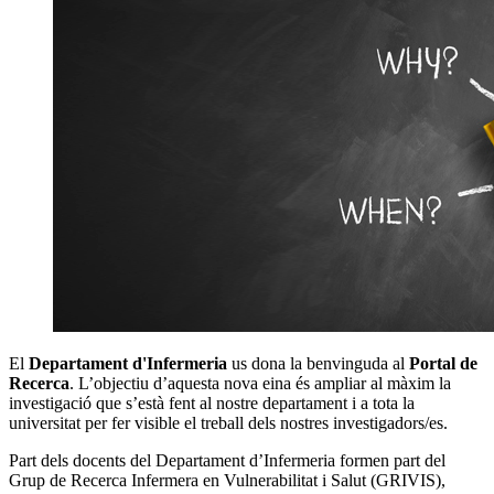
El
Departament d'Infermeria
us dona la benvinguda al
Portal de
Recerca
. L’objectiu d’aquesta nova eina és ampliar al màxim la
investigació que s’està fent al nostre departament i a tota la
universitat per fer visible el treball dels nostres investigadors/es.
Part dels docents del Departament d’Infermeria formen part del
Grup de Recerca Infermera en Vulnerabilitat i Salut (GRIVIS),