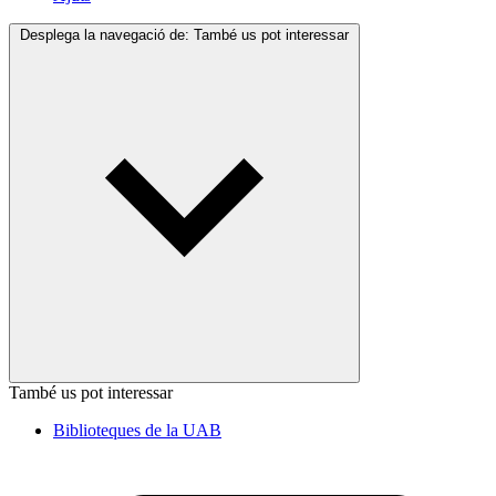
Desplega la navegació de:
També us pot interessar
També us pot interessar
Biblioteques de la UAB