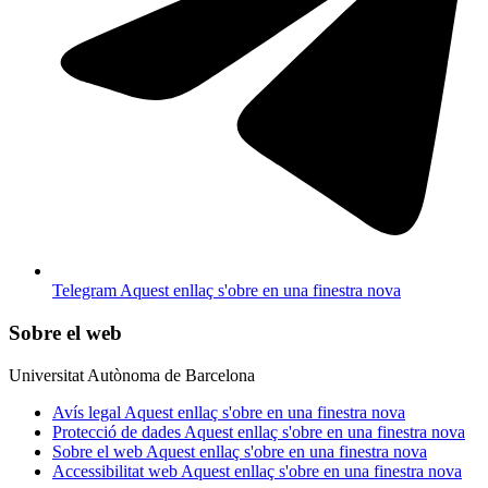
Telegram
Aquest enllaç s'obre en una finestra nova
Sobre el web
Universitat Autònoma de Barcelona
Avís legal
Aquest enllaç s'obre en una finestra nova
Protecció de dades
Aquest enllaç s'obre en una finestra nova
Sobre el web
Aquest enllaç s'obre en una finestra nova
Accessibilitat web
Aquest enllaç s'obre en una finestra nova