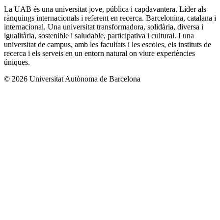
La UAB és una universitat jove, pública i capdavantera. Líder als
rànquings internacionals i referent en recerca. Barcelonina, catalana i
internacional. Una universitat transformadora, solidària, diversa i
igualitària, sostenible i saludable, participativa i cultural. I una
universitat de campus, amb les facultats i les escoles, els instituts de
recerca i els serveis en un entorn natural on viure experiències
úniques.
© 2026 Universitat Autònoma de Barcelona