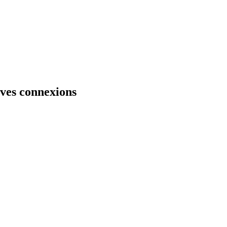
oves connexions