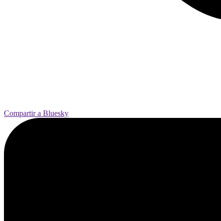
Compartir a Bluesky