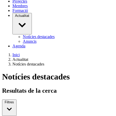
Projectes
Membres
Formació
Actualitat
Notícies destacades
Anuncis
Agenda
Inici
Actualitat
Notícies destacades
Notícies destacades
Resultats de la cerca
Filtres