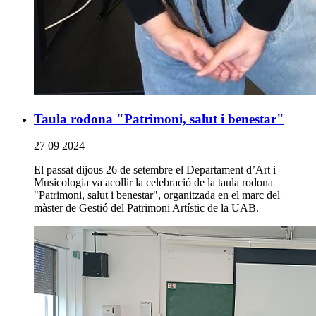
Taula rodona "Patrimoni, salut i benestar"
27 09 2024
El passat dijous 26 de setembre el Departament d’Art i
Musicologia va acollir la celebració de la taula rodona
"Patrimoni, salut i benestar", organitzada en el marc del
màster de Gestió del Patrimoni Artístic de la UAB.