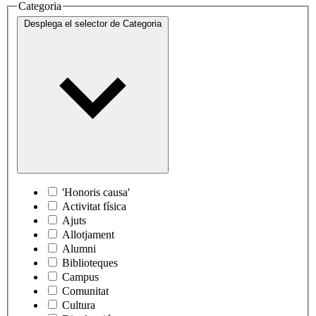
Categoria
Desplega el selector de
Categoria
'Honoris causa'
Activitat física
Ajuts
Allotjament
Alumni
Biblioteques
Campus
Comunitat
Cultura