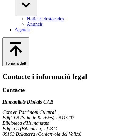
Notícies destacades
Anuncis
Agenda
Torna a dalt
Contacte i informació legal
Contacte
Humanitats Digitals UAB
Core en Patrimoni Cultural
Edifici B (Sala de Revistes) - B11/207
Biblioteca d'Humanitats
Edifici L (Biblioteca) - L/314
08193 Bellaterra (Cerdanyola del Vallès)