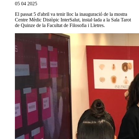
05 04 2025
El passat 5 d'abril va tenir lloc la inauguració de la mostra
Centre Mèdic Distòpic InterSalut, instal·lada a la Sala Tarot
de Quinze de la Facultat de Filosofia i Lletres.