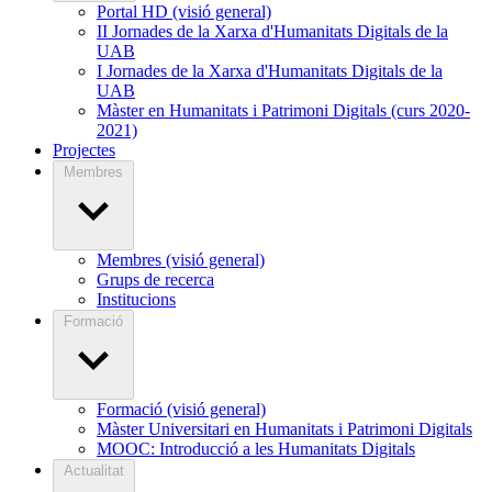
Portal HD (visió general)
II Jornades de la Xarxa d'Humanitats Digitals de la
UAB
I Jornades de la Xarxa d'Humanitats Digitals de la
UAB
Màster en Humanitats i Patrimoni Digitals (curs 2020-
2021)
Projectes
Membres
Membres (visió general)
Grups de recerca
Institucions
Formació
Formació (visió general)
Màster Universitari en Humanitats i Patrimoni Digitals
MOOC: Introducció a les Humanitats Digitals
Actualitat