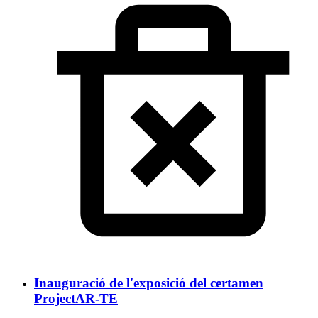
Inauguració de l'exposició del certamen
ProjectAR-TE