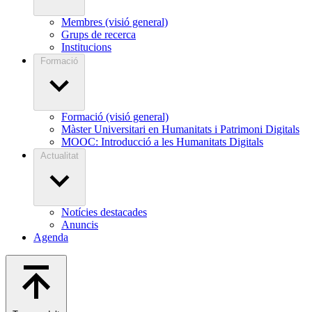
Membres (visió general)
Grups de recerca
Institucions
Formació
Formació (visió general)
Màster Universitari en Humanitats i Patrimoni Digitals
MOOC: Introducció a les Humanitats Digitals
Actualitat
Notícies destacades
Anuncis
Agenda