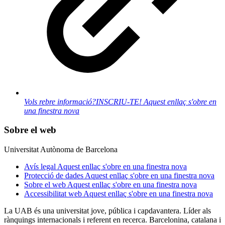
Vols rebre informació?
INSCRIU-TE!
Aquest enllaç s'obre en
una finestra nova
Sobre el web
Universitat Autònoma de Barcelona
Avís legal
Aquest enllaç s'obre en una finestra nova
Protecció de dades
Aquest enllaç s'obre en una finestra nova
Sobre el web
Aquest enllaç s'obre en una finestra nova
Accessibilitat web
Aquest enllaç s'obre en una finestra nova
La UAB és una universitat jove, pública i capdavantera. Líder als
rànquings internacionals i referent en recerca. Barcelonina, catalana i