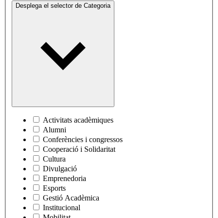
Desplega el selector de
Categoria
Activitats acadèmiques
Alumni
Conferències i congressos
Cooperació i Solidaritat
Cultura
Divulgació
Emprenedoria
Esports
Gestió Acadèmica
Institucional
Mobilitat