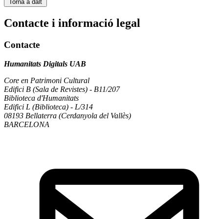
Torna a dalt
Contacte i informació legal
Contacte
Humanitats Digitals UAB
Core en Patrimoni Cultural
Edifici B (Sala de Revistes) - B11/207
Biblioteca d'Humanitats
Edifici L (Biblioteca) - L/314
08193 Bellaterra (Cerdanyola del Vallès)
BARCELONA