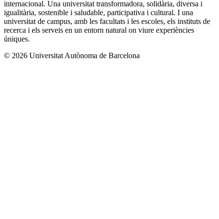
internacional. Una universitat transformadora, solidària, diversa i
igualitària, sostenible i saludable, participativa i cultural. I una
universitat de campus, amb les facultats i les escoles, els instituts de
recerca i els serveis en un entorn natural on viure experiències
úniques.
© 2026 Universitat Autònoma de Barcelona