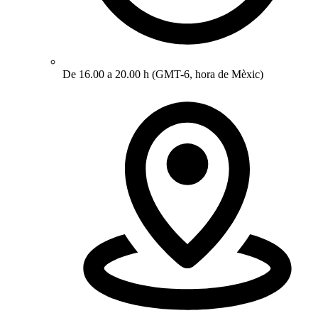
De 16.00 a 20.00 h (GMT-6, hora de Mèxic)