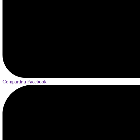
Compartir a Facebook