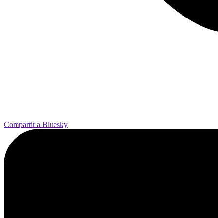
Compartir a Bluesky