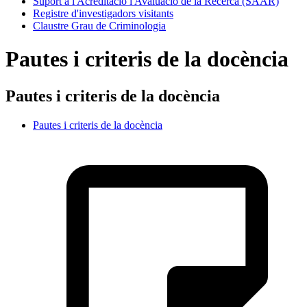
Suport a l'Acreditació i Avaluació de la Recerca (SAAR)
Registre d'investigadors visitants
Claustre Grau de Criminologia
Pautes i criteris de la docència
Pautes i criteris de la docència
Pautes i criteris de la docència