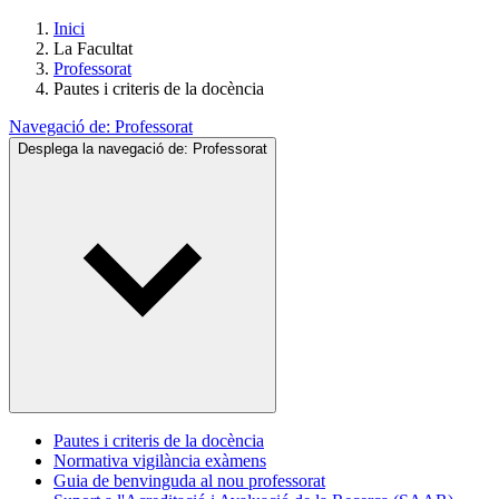
Inici
La Facultat
Professorat
Pautes i criteris de la docència
Navegació de:
Professorat
Desplega la navegació de:
Professorat
Pautes i criteris de la docència
Normativa vigilància exàmens
Guia de benvinguda al nou professorat