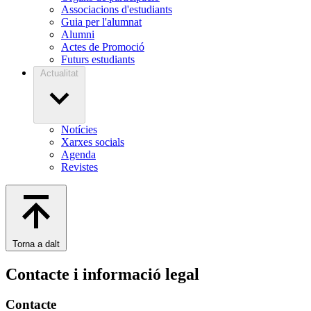
Associacions d'estudiants
Guia per l'alumnat
Alumni
Actes de Promoció
Futurs estudiants
Actualitat
Notícies
Xarxes socials
Agenda
Revistes
Torna a dalt
Contacte i informació legal
Contacte