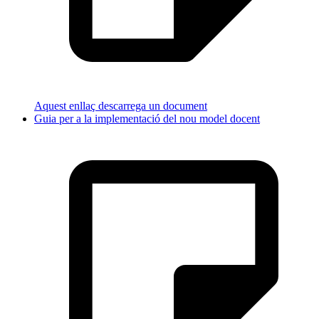
Aquest enllaç descarrega un document
Guia per a la implementació del nou model docent