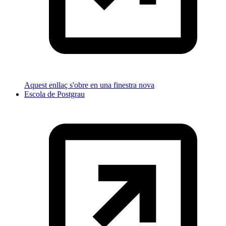
Aquest enllaç s'obre en una finestra nova
Escola de Postgrau