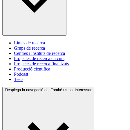
Línies de recerca
Grups de recerca
Centres i instituts de recerca
Projectes de recerca en curs
Projectes de recerca finalitzats
Producció científica
Podcast
Tesis
Desplega la navegació de:
També us pot interessar