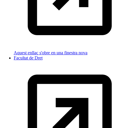
Aquest enllaç s'obre en una finestra nova
Facultat de Dret