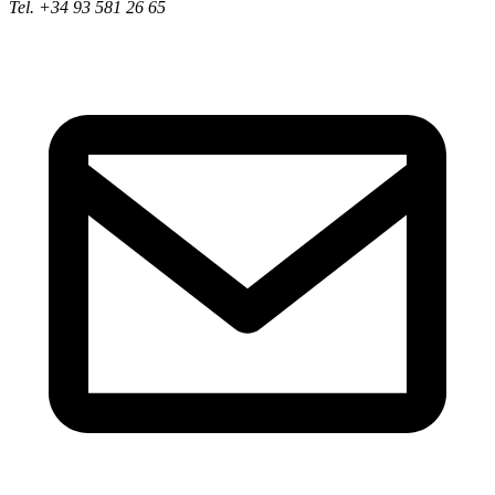
Tel. +34 93 581 26 65