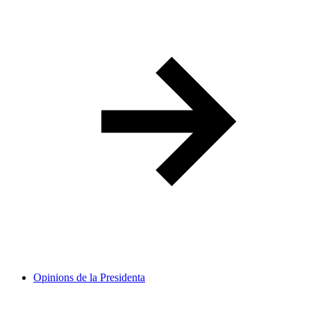
Opinions de la Presidenta