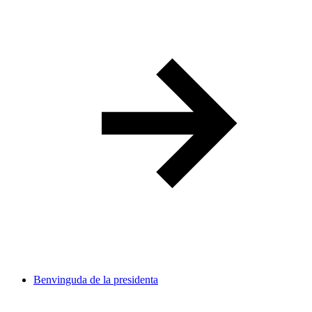
Benvinguda de la presidenta