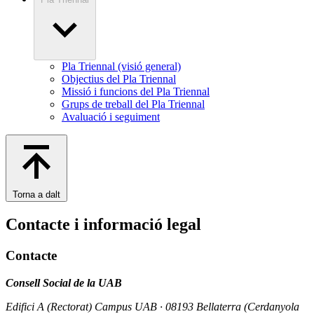
Pla Triennal (visió general)
Objectius del Pla Triennal
Missió i funcions del Pla Triennal
Grups de treball del Pla Triennal
Avaluació i seguiment
Torna a dalt
Contacte i informació legal
Contacte
Consell Social de la UAB
Edifici A (Rectorat) Campus UAB · 08193 Bellaterra (Cerdanyola