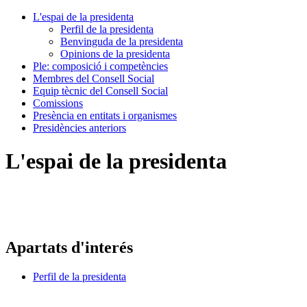
L'espai de la presidenta
Perfil de la presidenta
Benvinguda de la presidenta
Opinions de la presidenta
Ple: composició i competències
Membres del Consell Social
Equip tècnic del Consell Social
Comissions
Presència en entitats i organismes
Presidències anteriors
L'espai de la presidenta
Apartats d'interés
Perfil de la presidenta