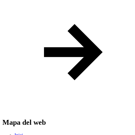
Mapa del web