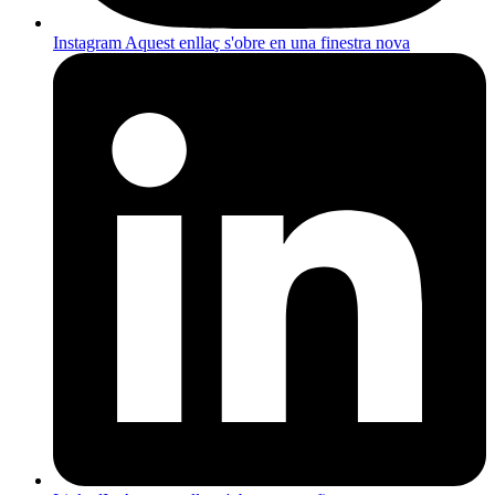
Instagram
Aquest enllaç s'obre en una finestra nova