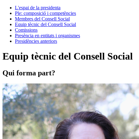
L'espai de la presidenta
Ple: composició i competències
Membres del Consell Social
Equip tècnic del Consell Social
Comissions
Presència en entitats i organismes
Presidències anteriors
Equip tècnic del Consell Social
Qui forma part?