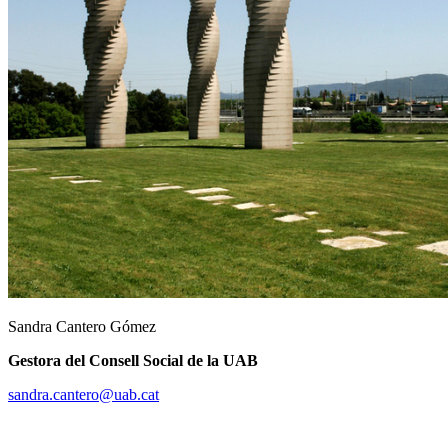
Sandra Cantero Gómez
Gestora del Consell Social de la UAB
sandra.cantero@uab.cat