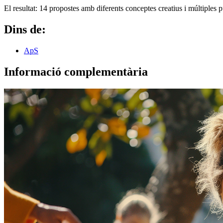
El resultat: 14 propostes amb diferents conceptes creatius i múltiples
Dins de:
ApS
Informació complementària