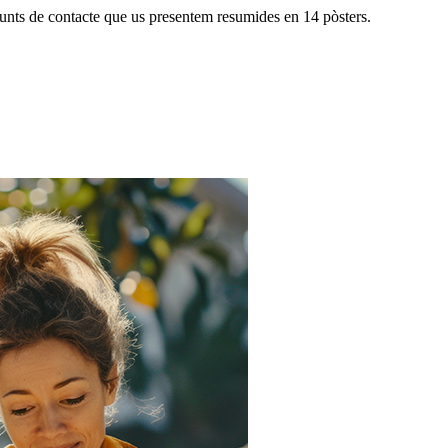
 punts de contacte que us presentem resumides en 14 pòsters.