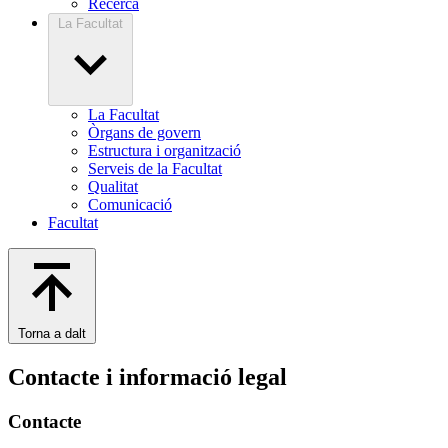
Recerca
La Facultat
La Facultat
Òrgans de govern
Estructura i organització
Serveis de la Facultat
Qualitat
Comunicació
Facultat
Torna a dalt
Contacte i informació legal
Contacte