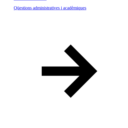
Qüestions administratives i acadèmiques