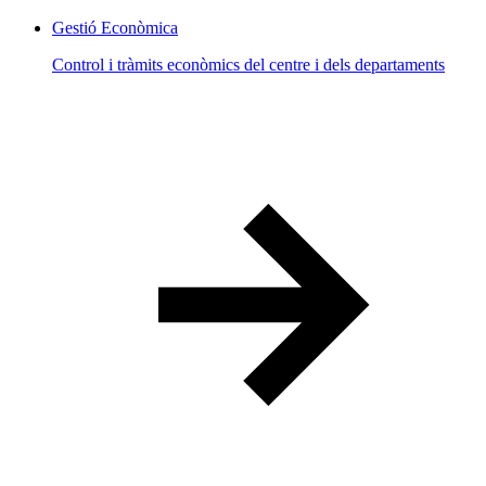
Gestió Econòmica
Control i tràmits econòmics del centre i dels departaments