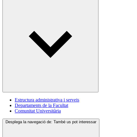
Estructura administrativa i serveis
Departaments de la Facultat
Comunitat Universitària
Desplega la navegació de:
També us pot interessar