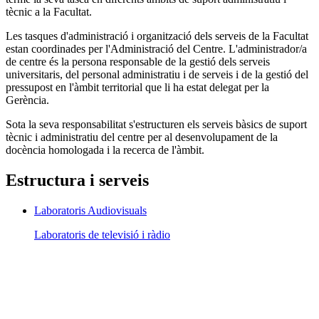
tècnic a la Facultat.
Les tasques d'administració i organització dels serveis de la Facultat
estan coordinades per l'Administració del Centre. L'administrador/a
de centre és la persona responsable de la gestió dels serveis
universitaris, del personal administratiu i de serveis i de la gestió del
pressupost en l'àmbit territorial que li ha estat delegat per la
Gerència.
Sota la seva responsabilitat s'estructuren els serveis bàsics de suport
tècnic i administratiu del centre per al desenvolupament de la
docència homologada i la recerca de l'àmbit.
Estructura i serveis
Laboratoris Audiovisuals
Laboratoris de televisió i ràdio