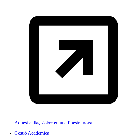
Aquest enllaç s'obre en una finestra nova
Gestió Acadèmica