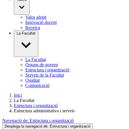
Valor afegit
Innovació docent
Recerca
La Facultat
La Facultat
Òrgans de govern
Estructura i organització
Serveis de la Facultat
Qualitat
Comunicació
Inici
La Facultat
Estructura i organització
Estructura administrativa i serveis
Navegació de:
Estructura i organització
Desplega la navegació de:
Estructura i organització