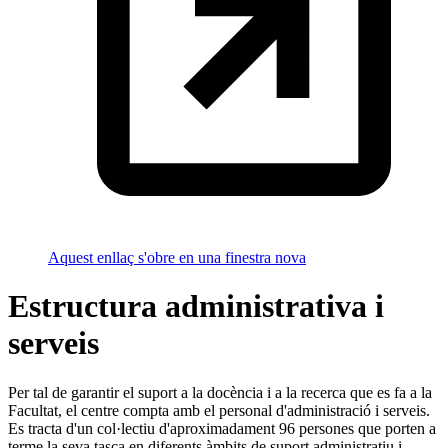
Aquest enllaç s'obre en una finestra nova
Estructura administrativa i
serveis
Per tal de garantir el suport a la docència i a la recerca que es fa a la
Facultat, el centre compta amb el personal d'administració i serveis.
Es tracta d'un col·lectiu d'aproximadament 96 persones que porten a
terme la seva tasca en diferents àmbits de suport administratiu i