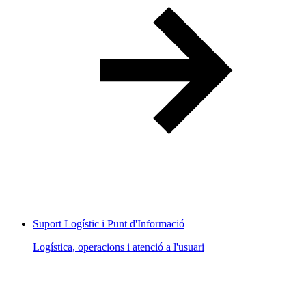
Suport Logístic i Punt d'Informació
Logística, operacions i atenció a l'usuari