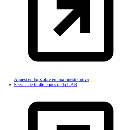
Aquest enllaç s'obre en una finestra nova
Serveis de biblioteques de la UAB