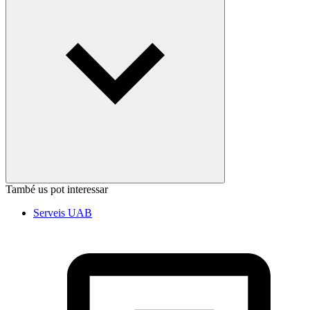
També us pot interessar
Serveis UAB