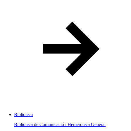
Biblioteca
Biblioteca de Comunicació i Hemeroteca General