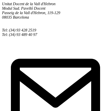
Unitat Docent de la Vall d'Hebron
Modul Sud. Pavelló Docent
Passeig de la Vall d'Hebron, 119-129
08035 Barcelona
Tel: (34) 93 428 2519
Tel: (34) 93 489 40 97