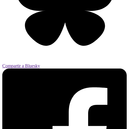
Compartir a Bluesky