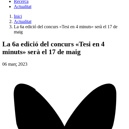
Recerca
Actualitat
Inici
Actualitat
La 6a edició del concurs «Tesi en 4 minuts» serà el 17 de
maig
La 6a edició del concurs «Tesi en 4
minuts» serà el 17 de maig
06
març
2023