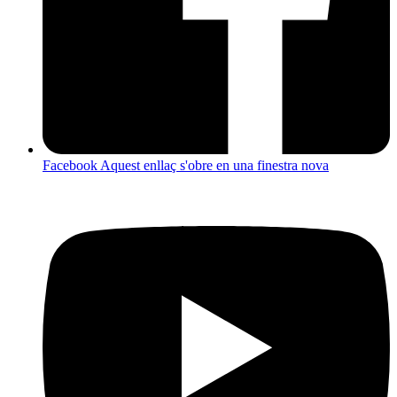
Facebook
Aquest enllaç s'obre en una finestra nova