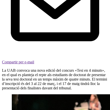
Compartir per e-mail
La UAB convoca una nova edició del concurs «Tesi en 4 minuts»,
en el qual es planteja el repte als estudiants de doctorat de presentar
la seva tesi doctoral en un temps màxim de quatre minuts. El termini
d’inscripció és del 3 al 22 de març, i el 17 de maig tindrà lloc la
presentació dels finalistes davant del tribunal.