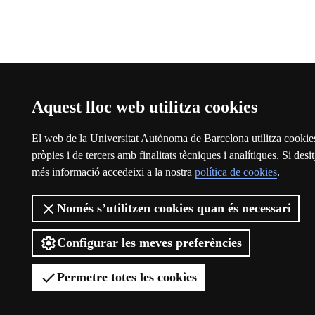
Aquest lloc web utilitza cookies
El web de la Universitat Autònoma de Barcelona utilitza cookie
pròpies i de tercers amb finalitats tècniques i analítiques. Si desit
més informació accedeixi a la nostra
política de cookies
.
Només s’utilitzen cookies quan és necessari
Configurar les meves preferències
Permetre totes les cookies