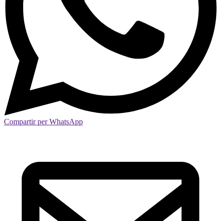
Compartir per WhatsApp