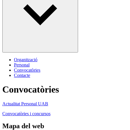
Organització
Personal
Convocatòries
Contacte
Convocatòries
Actualitat Personal UAB
Convocatòries i concursos
Mapa del web