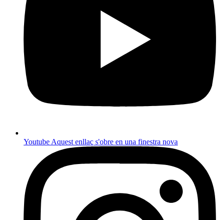
Youtube
Aquest enllaç s'obre en una finestra nova