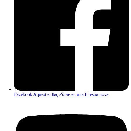
Facebook
Aquest enllaç s'obre en una finestra nova