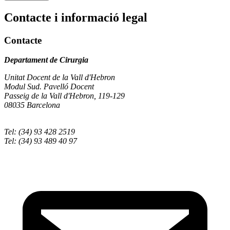
Contacte i informació legal
Contacte
Departament de Cirurgia
Unitat Docent de la Vall d'Hebron
Modul Sud. Pavelló Docent
Passeig de la Vall d'Hebron, 119-129
08035 Barcelona
Tel: (34) 93 428 2519
Tel: (34) 93 489 40 97