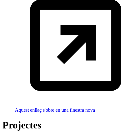
Aquest enllaç s'obre en una finestra nova
Projectes