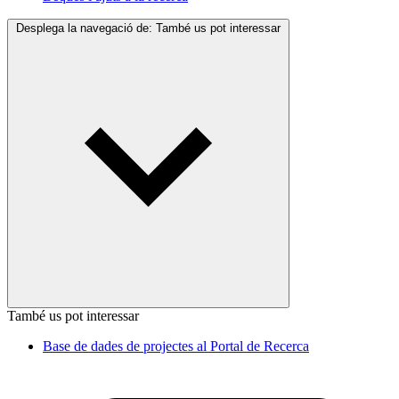
Desplega la navegació de:
També us pot interessar
També us pot interessar
Base de dades de projectes al Portal de Recerca