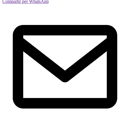
Compartir per WhatsApp