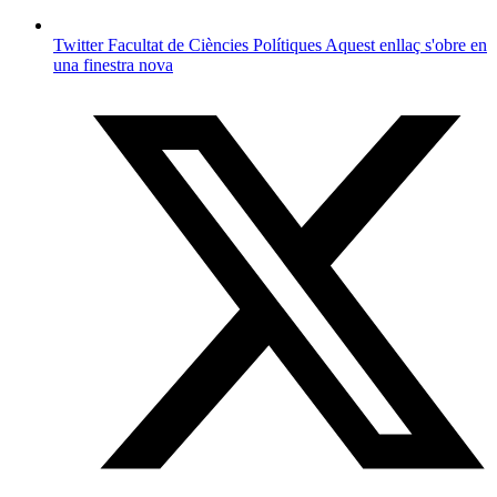
Twitter Facultat de Ciències Polítiques
Aquest enllaç s'obre en
una finestra nova