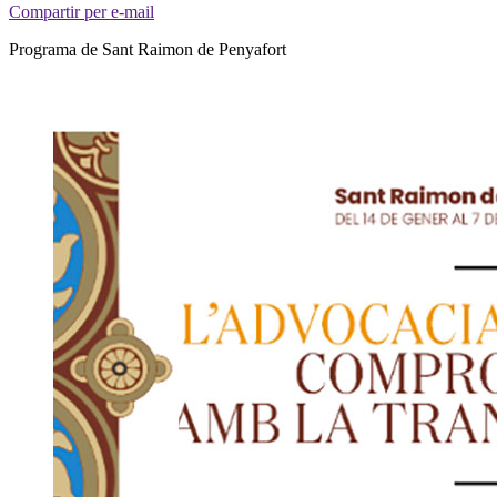
Compartir per e-mail
Programa de Sant Raimon de Penyafort