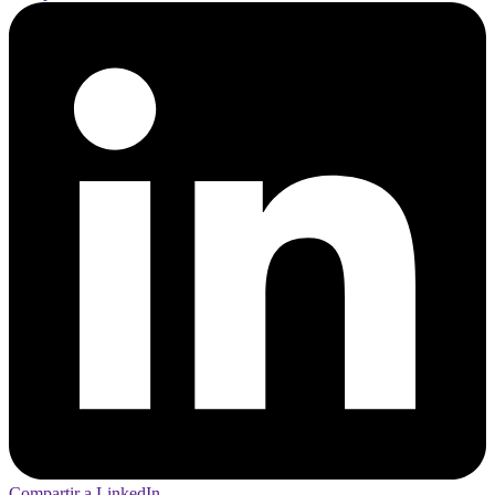
Compartir a LinkedIn