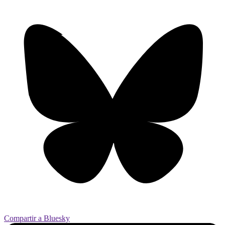
Compartir a Bluesky