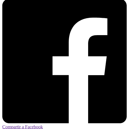
Compartir a Facebook