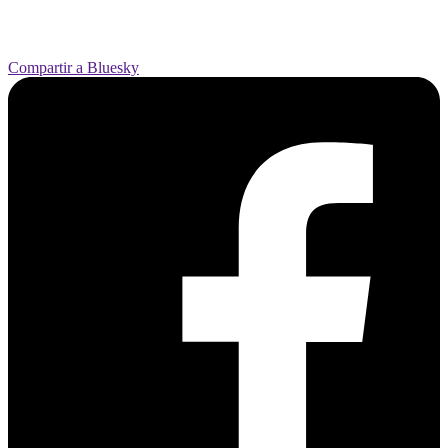
Compartir a Bluesky