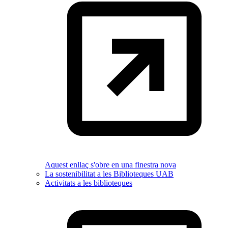
Aquest enllaç s'obre en una finestra nova
La sostenibilitat a les Biblioteques UAB
Activitats a les biblioteques