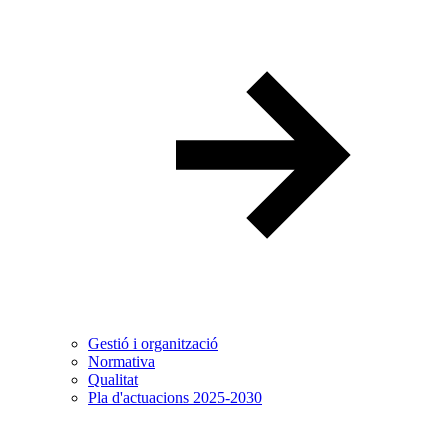
Gestió i organització
Normativa
Qualitat
Pla d'actuacions 2025-2030