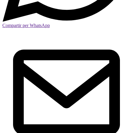
Compartir per WhatsApp