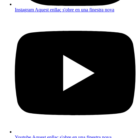
Instagram
Aquest enllaç s'obre en una finestra nova
Youtube
Aquest enllaç s'obre en una finestra nova