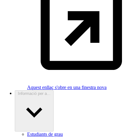
Aquest enllaç s'obre en una finestra nova
Informació per a...
Estudiants de grau