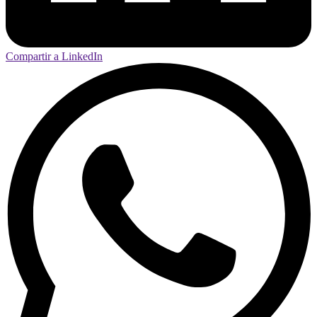
Compartir a LinkedIn