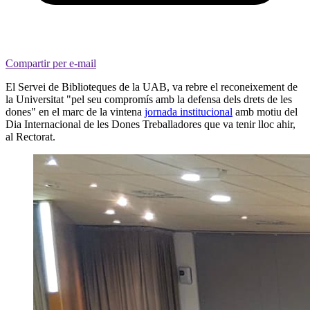
Compartir per e-mail
El Servei de Biblioteques de la UAB, va rebre el reconeixement de
la Universitat "pel seu compromís amb la defensa dels drets de les
dones" en el marc de la vintena
jornada institucional
amb motiu del
Dia Internacional de les Dones Treballadores que va tenir lloc ahir,
al Rectorat.