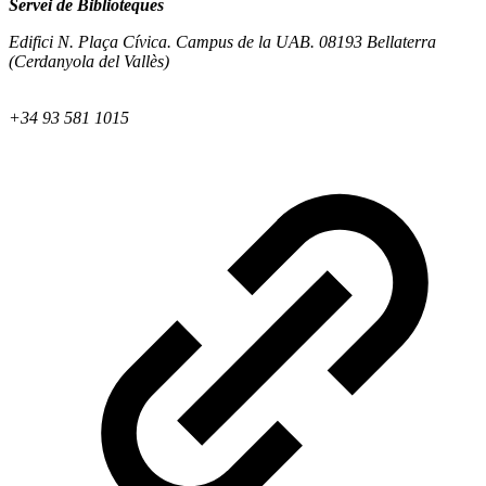
Servei de Biblioteques
Edifici N. Plaça Cívica. Campus de la UAB. 08193 Bellaterra
(Cerdanyola del Vallès)
+34 93 581 1015