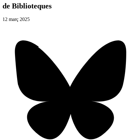
de Biblioteques
12
març
2025