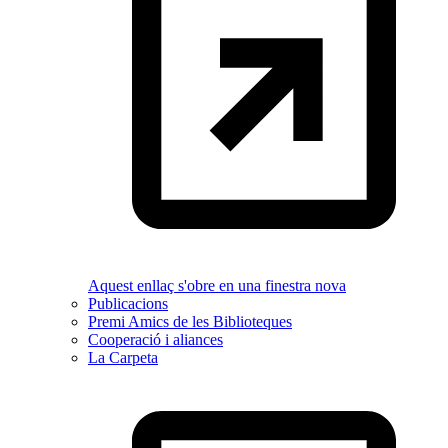
Aquest enllaç s'obre en una finestra nova
Publicacions
Premi Amics de les Biblioteques
Cooperació i aliances
La Carpeta