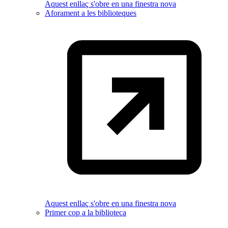
Aquest enllaç s'obre en una finestra nova
Aforament a les biblioteques
Aquest enllaç s'obre en una finestra nova
Primer cop a la biblioteca