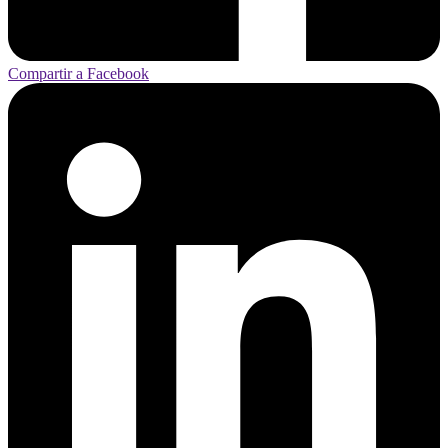
Compartir a Facebook