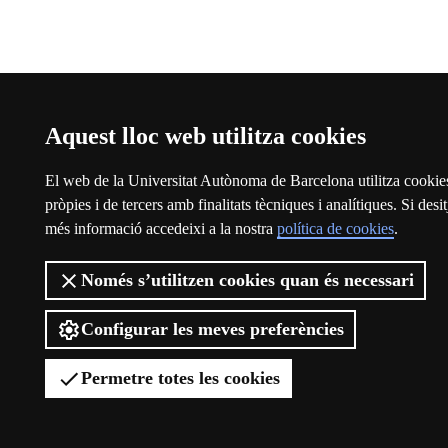
Aquest lloc web utilitza cookies
El web de la Universitat Autònoma de Barcelona utilitza cookie
pròpies i de tercers amb finalitats tècniques i analítiques. Si desit
més informació accedeixi a la nostra
política de cookies
.
Només s’utilitzen cookies quan és necessari
Configurar les meves preferències
Permetre totes les cookies