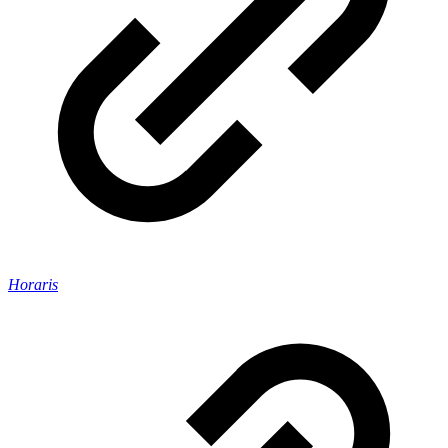
Horaris