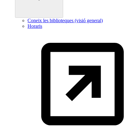
Coneix les biblioteques (visió general)
Horaris