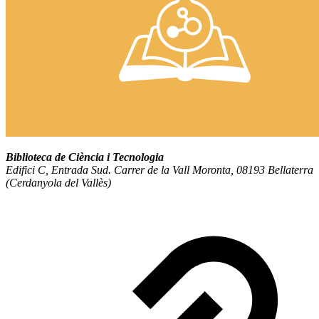
Biblioteca de Ciència i Tecnologia
Edifici C, Entrada Sud. Carrer de la Vall Moronta, 08193 Bellaterra
(Cerdanyola del Vallès)