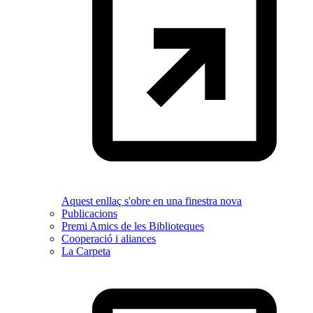
Aquest enllaç s'obre en una finestra nova
Publicacions
Premi Amics de les Biblioteques
Cooperació i aliances
La Carpeta