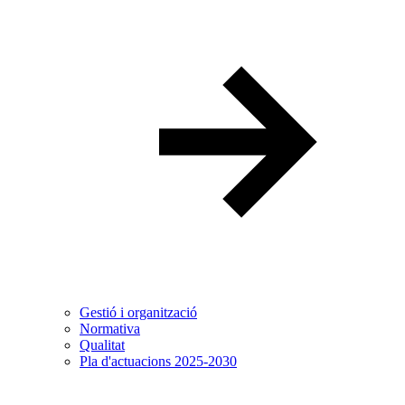
Gestió i organització
Normativa
Qualitat
Pla d'actuacions 2025-2030