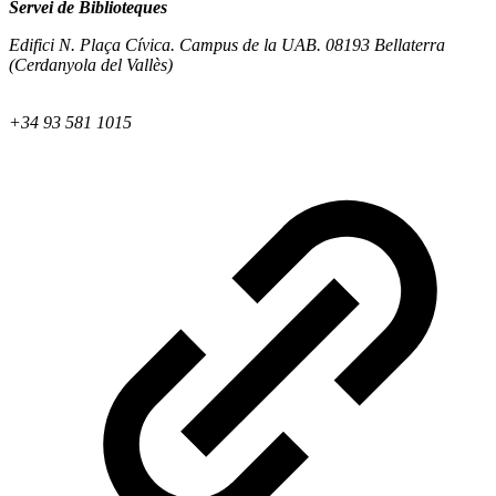
Servei de Biblioteques
Edifici N. Plaça Cívica. Campus de la UAB. 08193 Bellaterra
(Cerdanyola del Vallès)
+34 93 581 1015