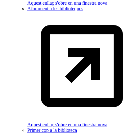
Aquest enllaç s'obre en una finestra nova
Aforament a les biblioteques
Aquest enllaç s'obre en una finestra nova
Primer cop a la biblioteca