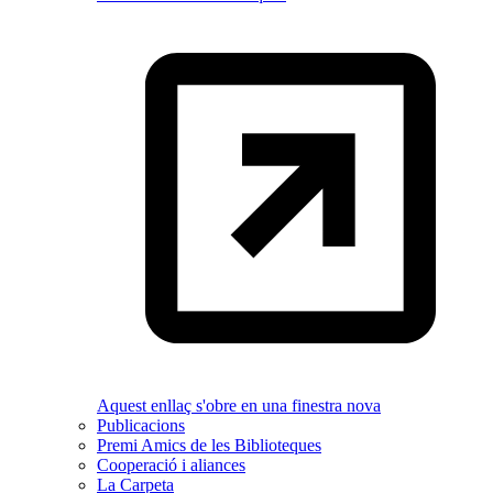
Aquest enllaç s'obre en una finestra nova
Publicacions
Premi Amics de les Biblioteques
Cooperació i aliances
La Carpeta