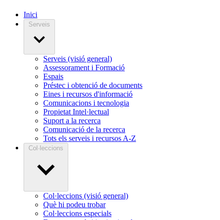
Inici
Serveis
Serveis (visió general)
Assessorament i Formació
Espais
Préstec i obtenció de documents
Eines i recursos d'informació
Comunicacions i tecnologia
Propietat Intel·lectual
Suport a la recerca
Comunicació de la recerca
Tots els serveis i recursos A-Z
Col·leccions
Col·leccions (visió general)
Què hi podeu trobar
Col·leccions especials