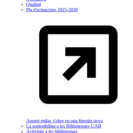
Qualitat
Pla d'actuacions 2025-2030
Aquest enllaç s'obre en una finestra nova
La sostenibilitat a les Biblioteques UAB
Activitats a les biblioteques