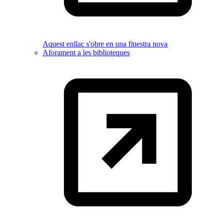
Aquest enllaç s'obre en una finestra nova
Aforament a les biblioteques