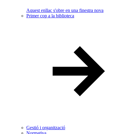
Aquest enllaç s'obre en una finestra nova
Primer cop a la biblioteca
Gestió i organització
Normativa