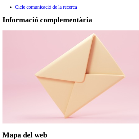
Cicle comunicació de la recerca
Informació complementària
Mapa del web