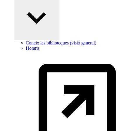
Coneix les biblioteques (visió general)
Horaris