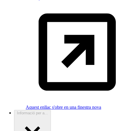
Aquest enllaç s'obre en una finestra nova
Informació per a...