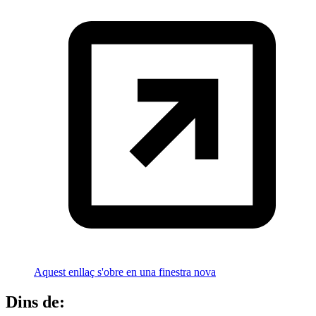
Aquest enllaç s'obre en una finestra nova
Dins de: