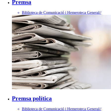
Premsa
Biblioteca de Comunicació i Hemeroteca General
//
Premsa política
Biblioteca de Comunicació i Hemeroteca General
//