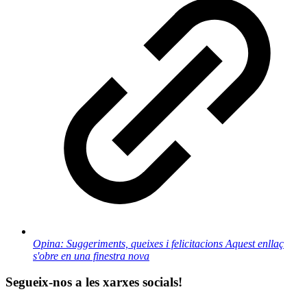
Opina: Suggeriments, queixes i felicitacions
Aquest enllaç
s'obre en una finestra nova
Segueix-nos a les xarxes socials!