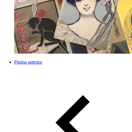
Pàgina anterior