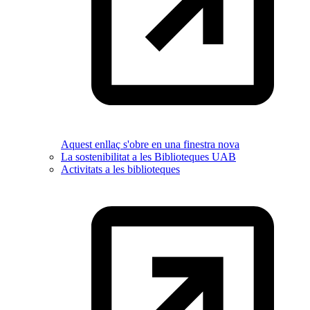
Aquest enllaç s'obre en una finestra nova
La sostenibilitat a les Biblioteques UAB
Activitats a les biblioteques