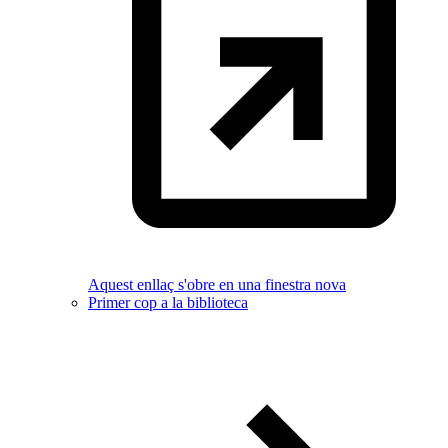
Aquest enllaç s'obre en una finestra nova
Primer cop a la biblioteca