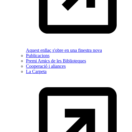
Aquest enllaç s'obre en una finestra nova
Publicacions
Premi Amics de les Biblioteques
Cooperació i aliances
La Carpeta