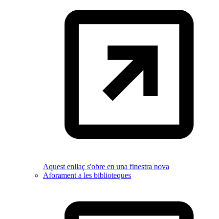
Aquest enllaç s'obre en una finestra nova
Aforament a les biblioteques