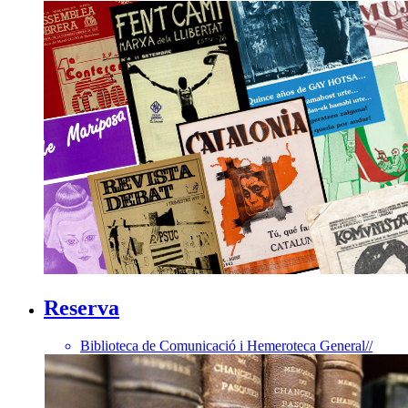
Reserva
Biblioteca de Comunicació i Hemeroteca General
//