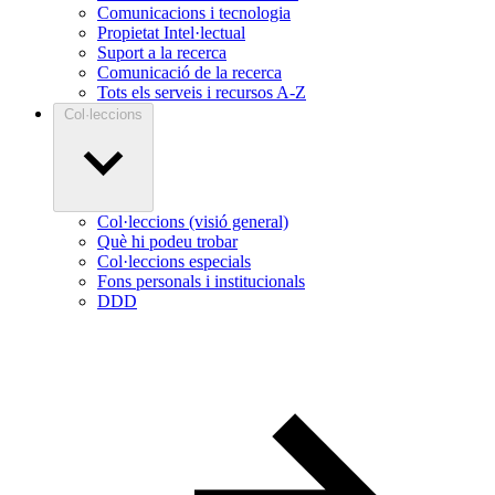
Comunicacions i tecnologia
Propietat Intel·lectual
Suport a la recerca
Comunicació de la recerca
Tots els serveis i recursos A-Z
Col·leccions
Col·leccions (visió general)
Què hi podeu trobar
Col·leccions especials
Fons personals i institucionals
DDD