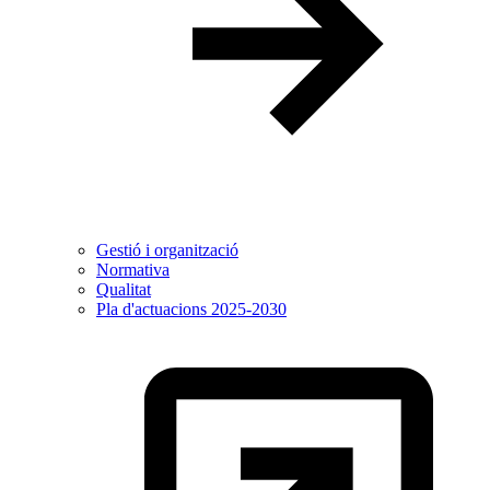
Gestió i organització
Normativa
Qualitat
Pla d'actuacions 2025-2030