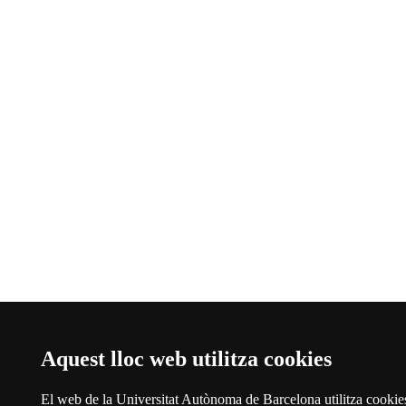
Aquest lloc web utilitza cookies
El web de la Universitat Autònoma de Barcelona utilitza cookie