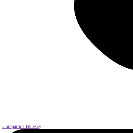
Compartir a Bluesky