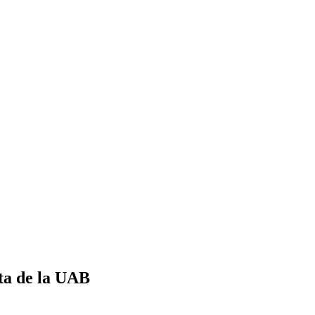
ta de la UAB