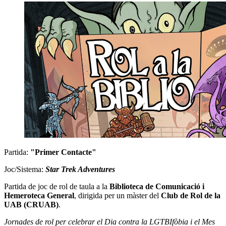
Partida:
"Primer Contacte"
Joc/Sistema:
Star Trek Adventures
Partida de joc de rol de taula a la
Biblioteca de Comunicació i
Hemeroteca General
, dirigida per un màster del
Club de Rol de la
UAB (CRUAB)
.
Jornades de rol per celebrar el Dia contra la LGTBIfòbia i el Mes