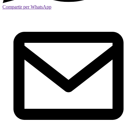
Compartir per WhatsApp