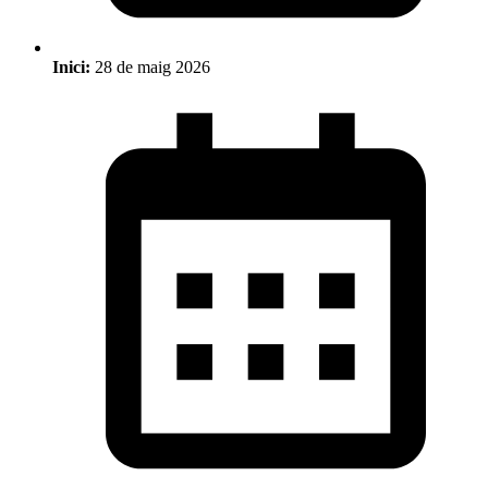
Inici:
28 de maig 2026