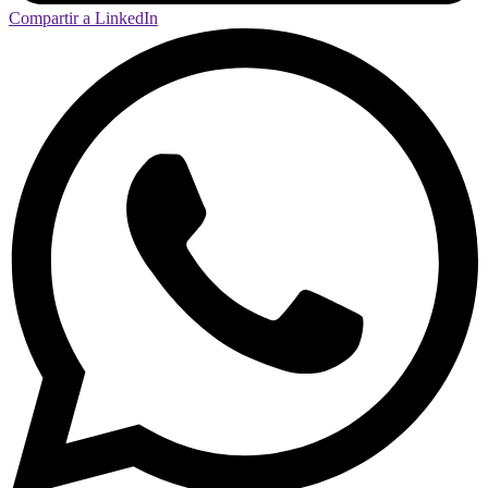
Compartir a LinkedIn