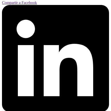
Compartir a Facebook