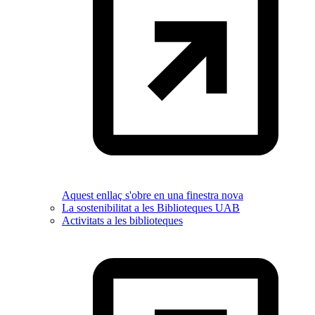
Aquest enllaç s'obre en una finestra nova
La sostenibilitat a les Biblioteques UAB
Activitats a les biblioteques