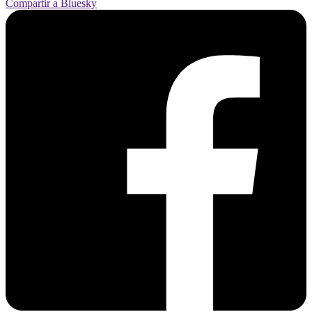
Compartir a Bluesky