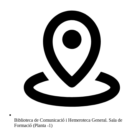
Biblioteca de Comunicació i Hemeroteca General. Sala de
Formació (Planta -1)