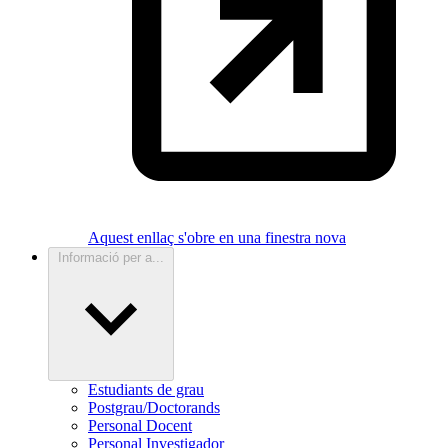
Aquest enllaç s'obre en una finestra nova
Informació per a...
Estudiants de grau
Postgrau/Doctorands
Personal Docent
Personal Investigador