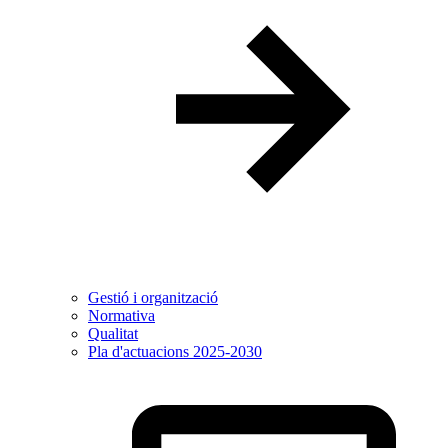
Gestió i organització
Normativa
Qualitat
Pla d'actuacions 2025-2030