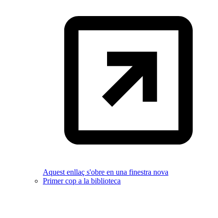
Aquest enllaç s'obre en una finestra nova
Primer cop a la biblioteca