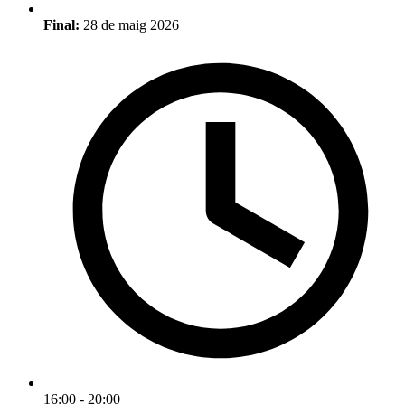
Final:
28 de maig 2026
16:00 - 20:00