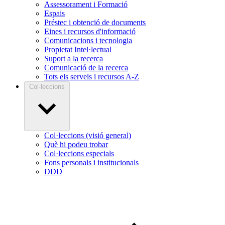
Assessorament i Formació
Espais
Préstec i obtenció de documents
Eines i recursos d'informació
Comunicacions i tecnologia
Propietat Intel·lectual
Suport a la recerca
Comunicació de la recerca
Tots els serveis i recursos A-Z
Col·leccions
Col·leccions (visió general)
Què hi podeu trobar
Col·leccions especials
Fons personals i institucionals
DDD