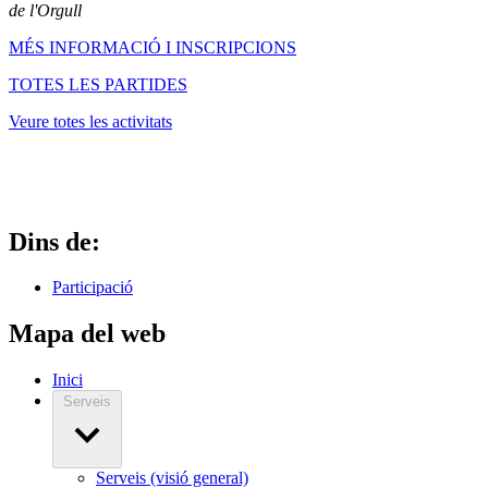
de l'Orgull
MÉS INFORMACIÓ I INSCRIPCIONS
TOTES LES PARTIDES
Veure totes les activitats
Dins de:
Participació
Mapa del web
Inici
Serveis
Serveis (visió general)