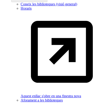
Coneix les biblioteques (visió general)
Horaris
Aquest enllaç s'obre en una finestra nova
Aforament a les biblioteques