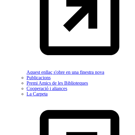
Aquest enllaç s'obre en una finestra nova
Publicacions
Premi Amics de les Biblioteques
Cooperació i aliances
La Carpeta