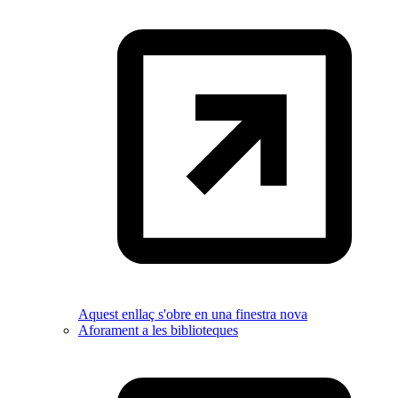
Aquest enllaç s'obre en una finestra nova
Aforament a les biblioteques