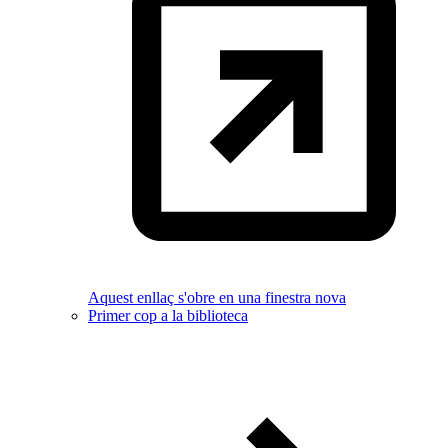
Aquest enllaç s'obre en una finestra nova
Primer cop a la biblioteca