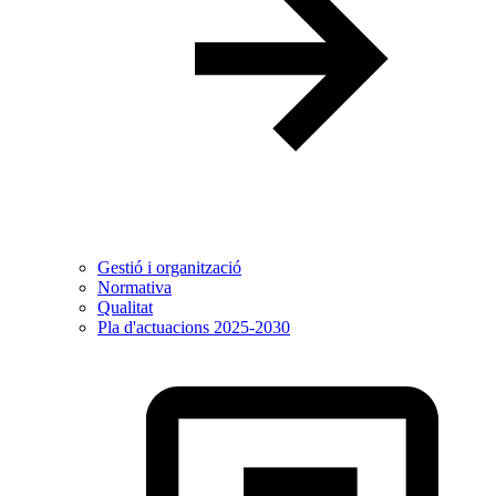
Gestió i organització
Normativa
Qualitat
Pla d'actuacions 2025-2030