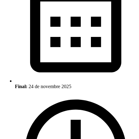
Final:
24 de novembre 2025