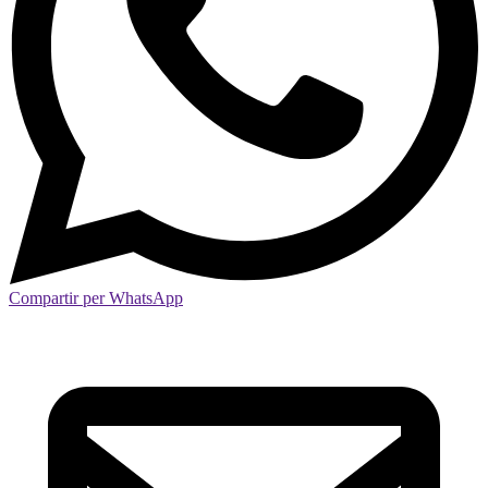
Compartir per WhatsApp