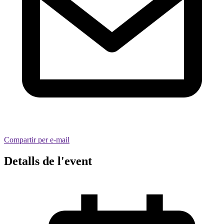
Compartir per e-mail
Detalls de l'event