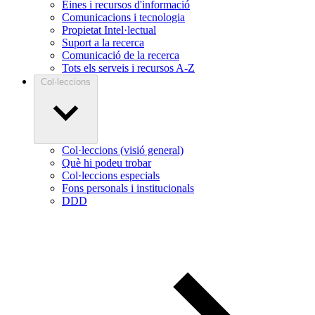
Eines i recursos d'informació
Comunicacions i tecnologia
Propietat Intel·lectual
Suport a la recerca
Comunicació de la recerca
Tots els serveis i recursos A-Z
Col·leccions
Col·leccions (visió general)
Què hi podeu trobar
Col·leccions especials
Fons personals i institucionals
DDD