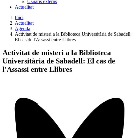
Usuaris externs
Actualitat
Inici
Actualitat
Agenda
Activitat de misteri a la Biblioteca Universitària de Sabadell:
El cas de l'Assassí entre Llibres
Activitat de misteri a la Biblioteca
Universitària de Sabadell: El cas de
l'Assassí entre Llibres