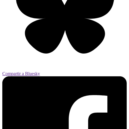
Compartir a Bluesky