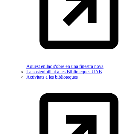
Aquest enllaç s'obre en una finestra nova
La sostenibilitat a les Biblioteques UAB
Activitats a les biblioteques