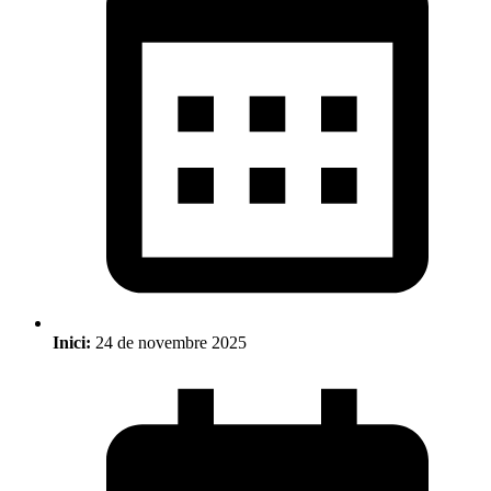
Inici:
24 de novembre 2025