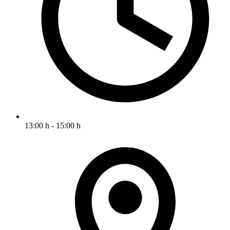
13:00 h - 15:00 h