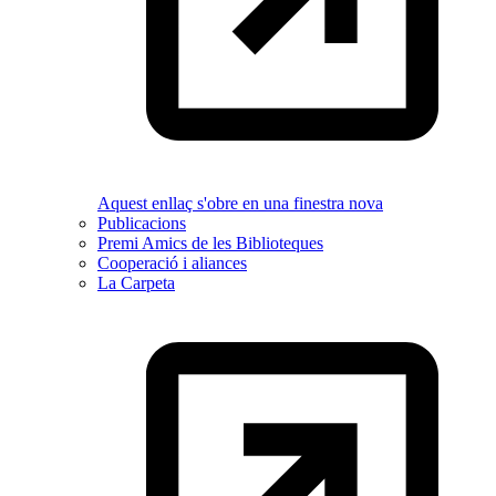
Aquest enllaç s'obre en una finestra nova
Publicacions
Premi Amics de les Biblioteques
Cooperació i aliances
La Carpeta