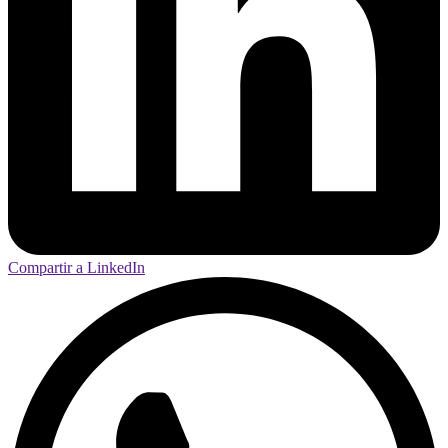
Compartir a LinkedIn