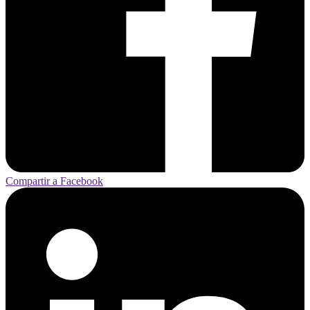
Compartir a Facebook