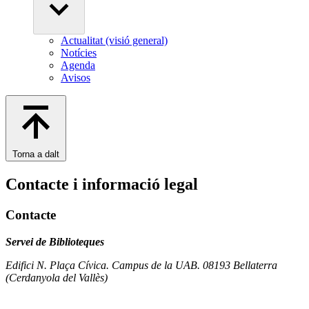
Actualitat (visió general)
Notícies
Agenda
Avisos
Torna a dalt
Contacte i informació legal
Contacte
Servei de Biblioteques
Edifici N. Plaça Cívica. Campus de la UAB. 08193 Bellaterra
(Cerdanyola del Vallès)