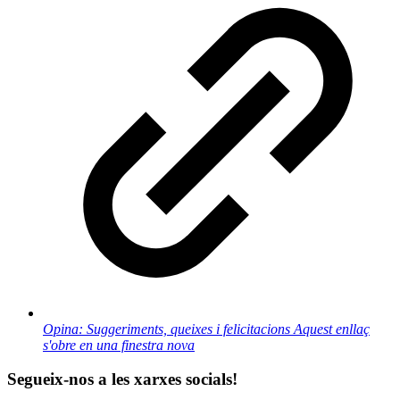
Opina: Suggeriments, queixes i felicitacions
Aquest enllaç
s'obre en una finestra nova
Segueix-nos a les xarxes socials!