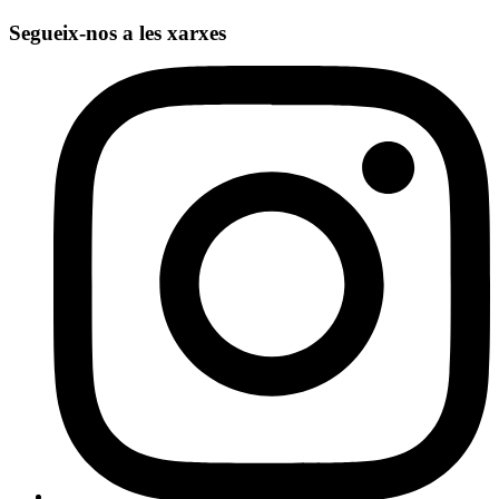
Segueix-nos a les xarxes