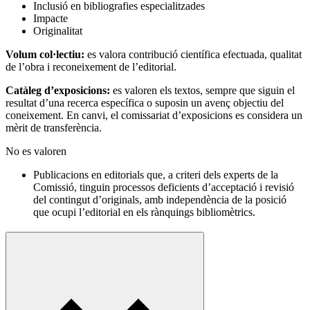
Inclusió en bibliografies especialitzades
Impacte
Originalitat
Volum col·lectiu:
es valora contribució científica efectuada, qualitat
de l’obra i reconeixement de l’editorial.
Catàleg d’exposicions:
es valoren els textos, sempre que siguin el
resultat d’una recerca específica o suposin un avenç objectiu del
coneixement. En canvi, el comissariat d’exposicions es considera un
mèrit de transferència.
No es valoren
Publicacions en editorials que, a criteri dels experts de la
Comissió, tinguin processos deficients d’acceptació i revisió
del contingut d’originals, amb independència de la posició
que ocupi l’editorial en els rànquings bibliomètrics.