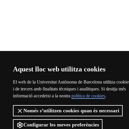
Aquest lloc web utilitza cookies
El web de la Universitat Autònoma de Barcelona utilitza cookie
i de tercers amb finalitats tècniques i analítiques. Si desitja més
informació accedeixi a la nostra
política de cookies
.
Només s’utilitzen cookies quan és necessari
Configurar les meves preferències