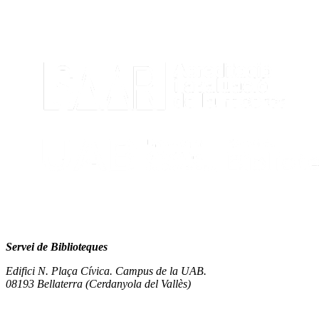
Servei de Biblioteques
Edifici N. Plaça Cívica. Campus de la UAB.
08193 Bellaterra (Cerdanyola del Vallès)