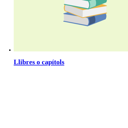
Llibres o capítols