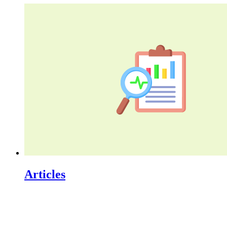
Articles