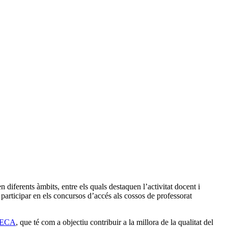
n diferents àmbits, entre els quals destaquen l’activitat docent i
 participar en els concursos d’accés als cossos de professorat
ECA
, que té com a objectiu contribuir a la millora de la qualitat del