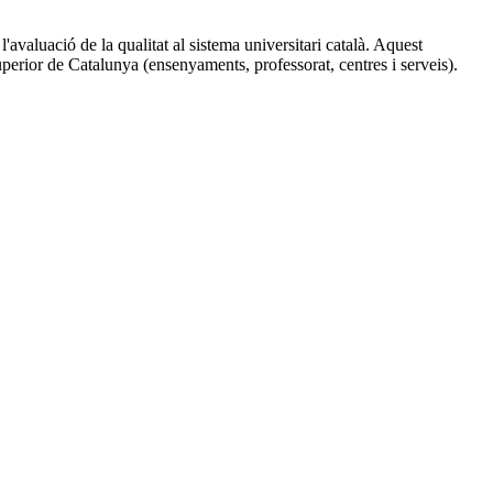
 l'avaluació de la qualitat al sistema universitari català. Aquest
 superior de Catalunya (ensenyaments, professorat, centres i serveis).