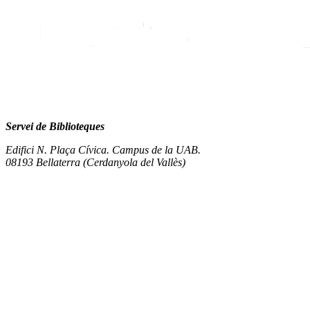
Servei de Biblioteques
Edifici N. Plaça Cívica. Campus de la UAB.
08193 Bellaterra (Cerdanyola del Vallès)