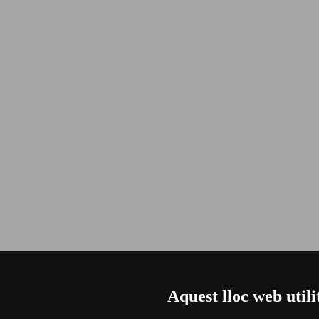
Aquest lloc web utili