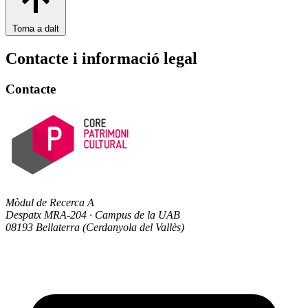
Torna a dalt
Contacte i informació legal
Contacte
Mòdul de Recerca A
Despatx MRA-204 · Campus de la UAB
08193 Bellaterra (Cerdanyola del Vallès)