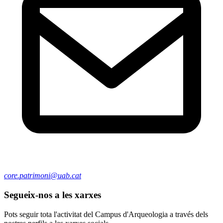
core.patrimoni@uab.cat
Segueix-nos a les xarxes
Pots seguir tota l'activitat del Campus d'Arqueologia a través dels