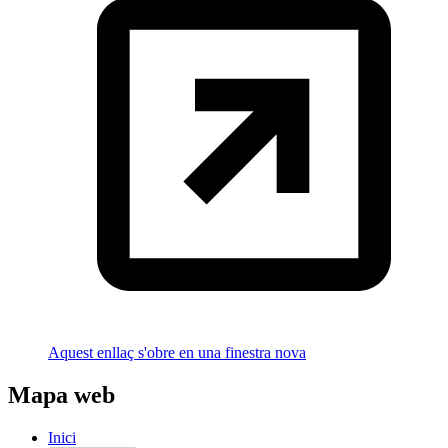
Aquest enllaç s'obre en una finestra nova
Mapa web
Inici