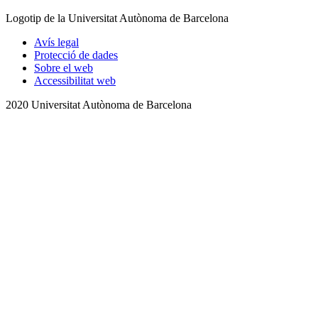
Logotip de la Universitat Autònoma de Barcelona
Avís legal
Protecció de dades
Sobre el web
Accessibilitat web
2020 Universitat Autònoma de Barcelona