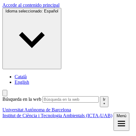
Accede al contenido principal
Idioma seleccionado:
Español
Català
English
Búsqueda en la web
Ir
Universitat Autònoma de Barcelona
Institut de Ciència i Tecnologia Ambientals (ICTA-UAB)
Menú