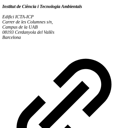
Institut de Ciència i Tecnologia Ambientals
Edifici ICTA-ICP
Carrer de les Columnes s/n,
Campus de la UAB
08193 Cerdanyola del Vallès
Barcelona