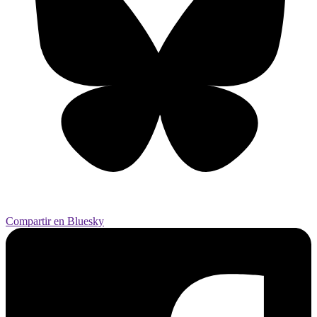
Compartir en Bluesky