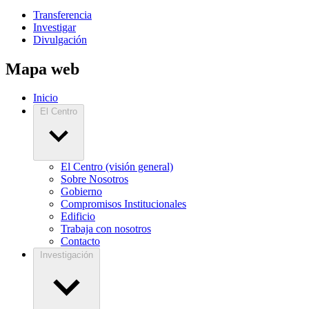
Transferencia
Investigar
Divulgación
Mapa web
Inicio
El Centro
El Centro (visión general)
Sobre Nosotros
Gobierno
Compromisos Institucionales
Edificio
Trabaja con nosotros
Contacto
Investigación