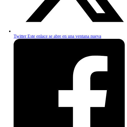
Twitter
Este enlace se abre en una ventana nueva