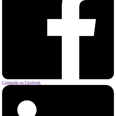
Compartir en Facebook