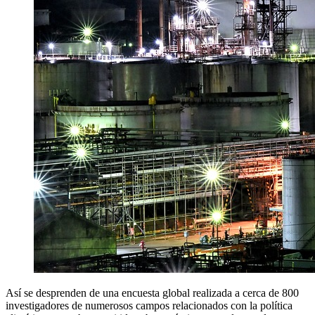
Así se desprenden de una encuesta global realizada a cerca de 800
investigadores de numerosos campos relacionados con la política