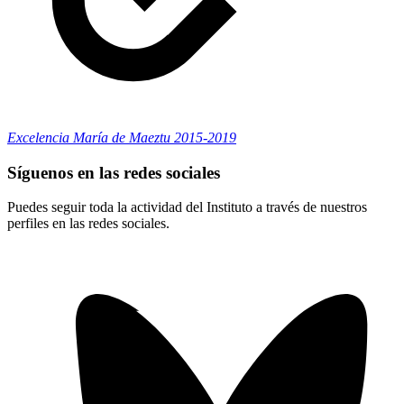
Excelencia María de Maeztu 2015-2019
Síguenos en las redes sociales
Puedes seguir toda la actividad del Instituto a través de nuestros
perfiles en las redes sociales.