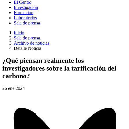
El Centro
Investigación
Formación
Laboratorios
Sala de prensa
Inicio
Sala de prensa
Archivo de noticias
Detalle Noticia
¿Qué piensan realmente los
investigadores sobre la tarificación del
carbono?
26
ene
2024