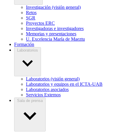
Investigación (visión general)
Retos
SGR
Proyectos ERC
Investigadoras e investigadores
Memorias y presentaciones
U. Excelencia María de Maeztu
Formación
Laboratorios
Laboratorios (visión general)
Laboratorios y equipos en el ICTA-UAB
Laboratorios asociados
Servicios Externos
Sala de prensa