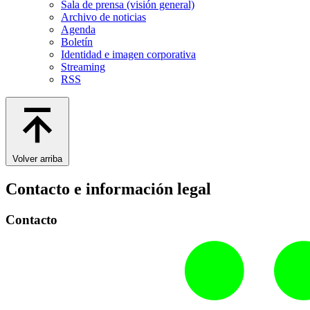
Sala de prensa (visión general)
Archivo de noticias
Agenda
Boletín
Identidad e imagen corporativa
Streaming
RSS
Volver arriba
Contacto e información legal
Contacto