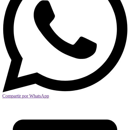
Compartir por WhatsApp