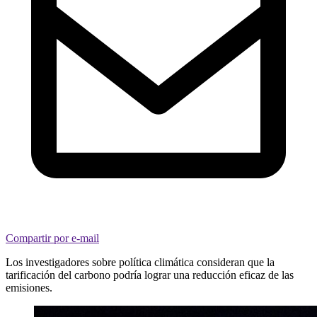
Compartir por e-mail
Los investigadores sobre política climática consideran que la
tarificación del carbono podría lograr una reducción eficaz de las
emisiones.