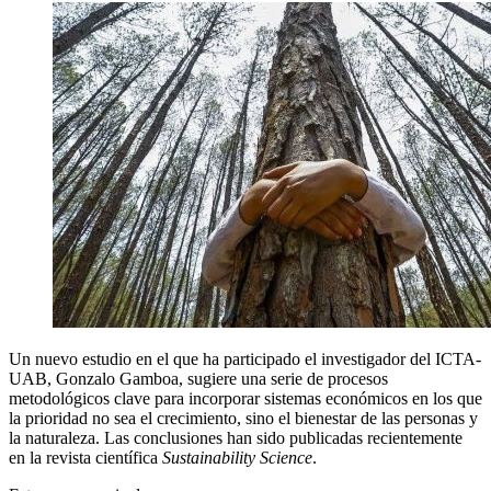
Un nuevo estudio en el que ha participado el investigador del ICTA-
UAB, Gonzalo Gamboa, sugiere una serie de procesos
metodológicos clave para incorporar sistemas económicos en los que
la prioridad no sea el crecimiento, sino el bienestar de las personas y
la naturaleza. Las conclusiones han sido publicadas recientemente
en la revista científica
Sustainability Science
.