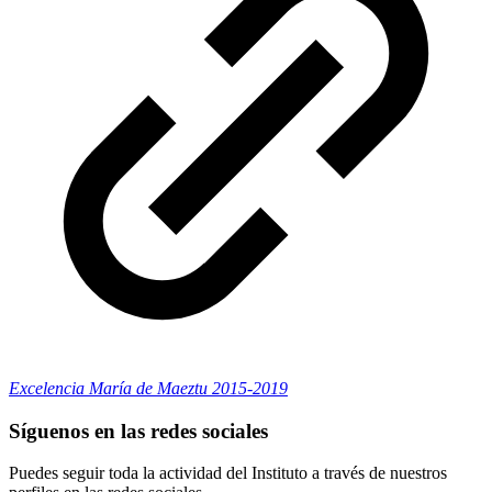
Excelencia María de Maeztu 2015-2019
Síguenos en las redes sociales
Puedes seguir toda la actividad del Instituto a través de nuestros