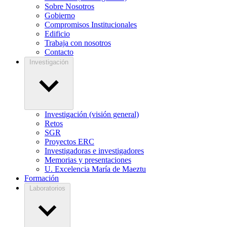
Sobre Nosotros
Gobierno
Compromisos Institucionales
Edificio
Trabaja con nosotros
Contacto
Investigación
Investigación (visión general)
Retos
SGR
Proyectos ERC
Investigadoras e investigadores
Memorias y presentaciones
U. Excelencia María de Maeztu
Formación
Laboratorios