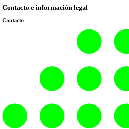
Contacto e información legal
Contacto