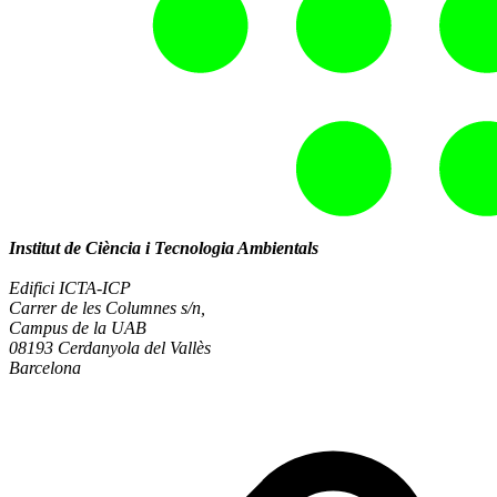
Institut de Ciència i Tecnologia Ambientals
Edifici ICTA-ICP
Carrer de les Columnes s/n,
Campus de la UAB
08193 Cerdanyola del Vallès
Barcelona