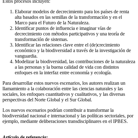
Estos procesos incluyen:
Elaborar modelos de decrecimiento para los países de renta
alta basados en las semillas de la transformación y en el
Marco para el Futuro de la Naturaleza.
Identificar puntos de influencia e imaginar vías de
decrecimiento con métodos participativos y una teoría de
transformación de sistemas.
Identificar las relaciones clave entre el (de)crecimiento
económico y la biodiversidad a través de la investigación de
vanguardia.
Modelizar la biodiversidad, las contribuciones de la naturaleza
a las personas y la buena calidad de vida con distintos
enfoques en la interfaz entre economía y ecología.
Para desarrollar estos nuevos escenarios, los autores realizan un
llamamiento a la colaboración entre las ciencias naturales y las
sociales, los enfoques cuantitativos y cualitativos, y las diversas
perspectivas del Norte Global y el Sur Global.
Los nuevos escenarios podrían contribuir a transformar la
biodiversidad nacional e internacional y las políticas sectoriales, por
ejemplo, mediante deliberaciones transdisciplinares en el IPBES.
Artículo de referencia: