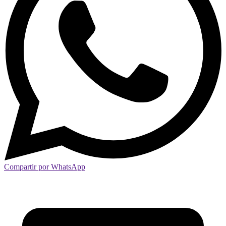
Compartir por WhatsApp