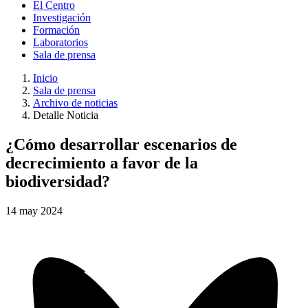
El Centro
Investigación
Formación
Laboratorios
Sala de prensa
Inicio
Sala de prensa
Archivo de noticias
Detalle Noticia
¿Cómo desarrollar escenarios de
decrecimiento a favor de la
biodiversidad?
14
may
2024