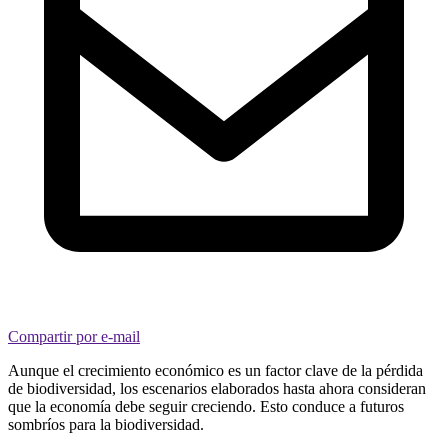
Compartir por e-mail
Aunque el crecimiento económico es un factor clave de la pérdida
de biodiversidad, los escenarios elaborados hasta ahora consideran
que la economía debe seguir creciendo. Esto conduce a futuros
sombríos para la biodiversidad.