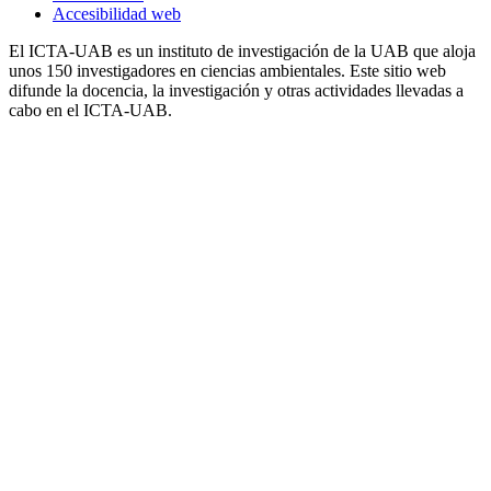
Accesibilidad web
El ICTA-UAB es un instituto de investigación de la UAB que aloja
unos 150 investigadores en ciencias ambientales. Este sitio web
difunde la docencia, la investigación y otras actividades llevadas a
cabo en el ICTA-UAB.