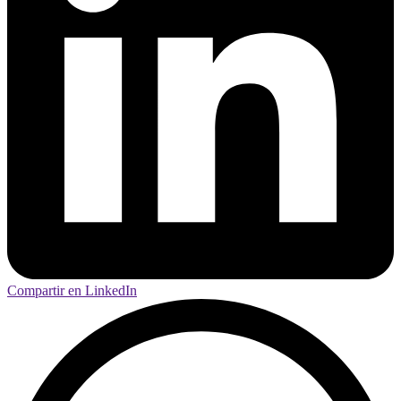
Compartir en LinkedIn