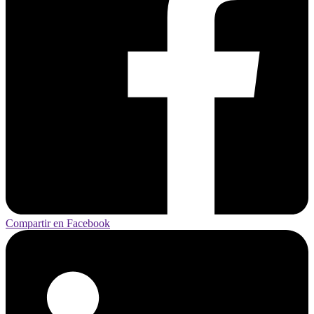
Compartir en Facebook