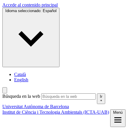
Accede al contenido principal
Idioma seleccionado:
Español
Català
English
Búsqueda en la web
Ir
Universitat Autònoma de Barcelona
Institut de Ciència i Tecnologia Ambientals (ICTA-UAB)
Menú