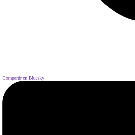
Compartir en Bluesky