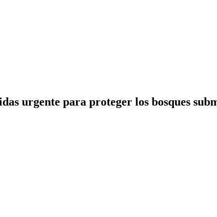
idas urgente para proteger los bosques sub