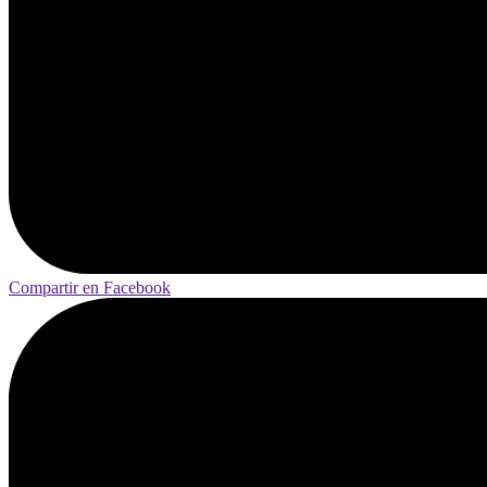
Compartir en Facebook