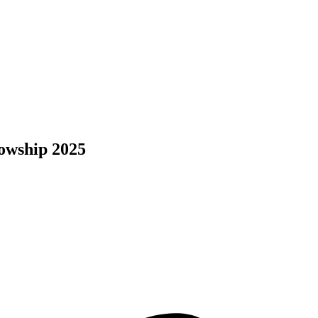
llowship 2025