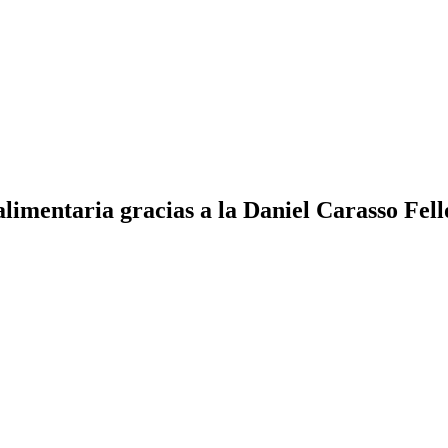
alimentaria gracias a la Daniel Carasso Fe