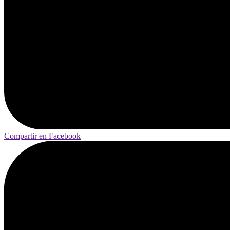
Compartir en Facebook