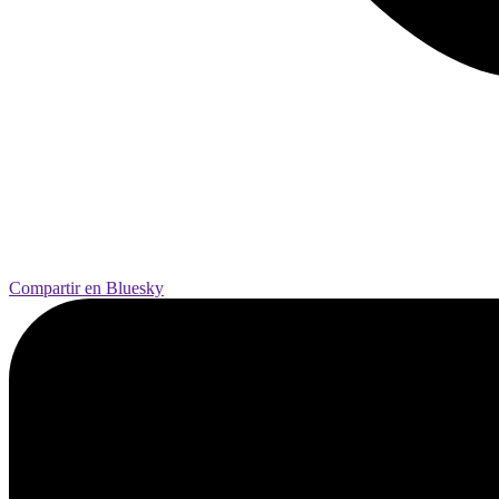
Compartir en Bluesky