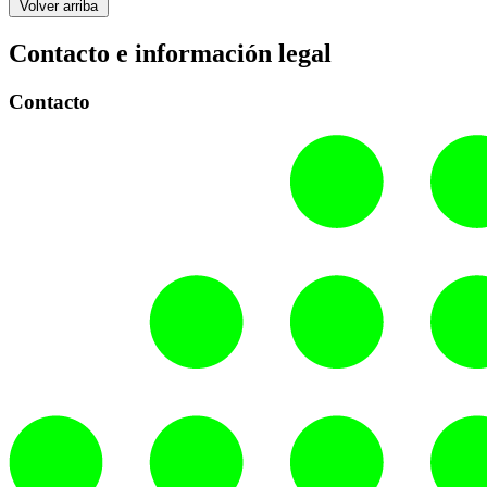
Volver arriba
Contacto e información legal
Contacto