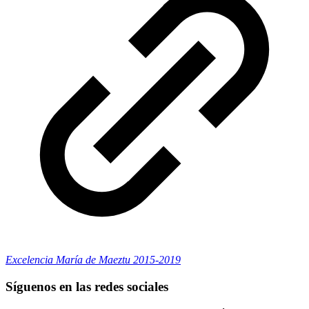
Excelencia María de Maeztu 2015-2019
Síguenos en las redes sociales