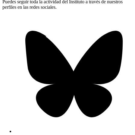
Puedes seguir toda la actividad del Instituto a través de nuestros
perfiles en las redes sociales.