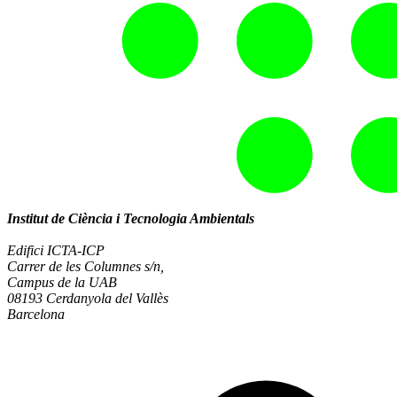
Institut de Ciència i Tecnologia Ambientals
Edifici ICTA-ICP
Carrer de les Columnes s/n,
Campus de la UAB
08193 Cerdanyola del Vallès
Barcelona