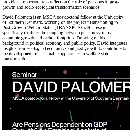
provide an opportunity to reflect on the role of pensions in post-
growth and socio-ecological transformation scenarios.
David Palomera is an MSCA postdoctoral fellow at the University
of Southern Denmark, working on the project "Transitioning to
Post-Growth Welfare State" (TRANSPOSE). His research
specifically explores the coupling between pension systems,
economic growth and carbon footprints. Drawing on his
background in political economy and public policy, David integrates
insights from ecological economics and post-growth to contribute to
the development of sustainable approaches to welfare state
transformation.