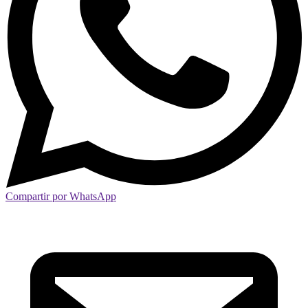
Compartir por WhatsApp