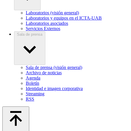
Laboratorios (visión general)
Laboratorios y equipos en el ICTA-UAB
Laboratorios asociados
Servicios Externos
Sala de prensa
Sala de prensa (visión general)
Archivo de noticias
Agenda
Boletín
Identidad e imagen corporativa
Streaming
RSS