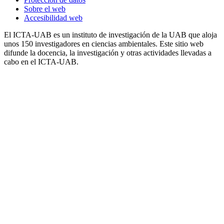
Sobre el web
Accesibilidad web
El ICTA-UAB es un instituto de investigación de la UAB que aloja
unos 150 investigadores en ciencias ambientales. Este sitio web
difunde la docencia, la investigación y otras actividades llevadas a
cabo en el ICTA-UAB.