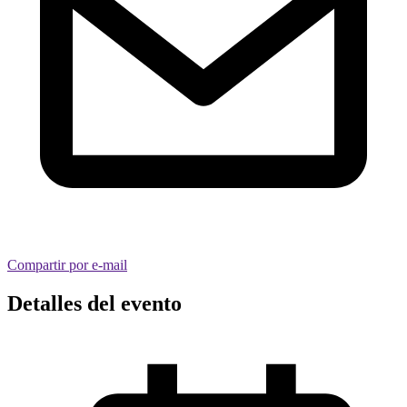
Compartir por e-mail
Detalles del evento