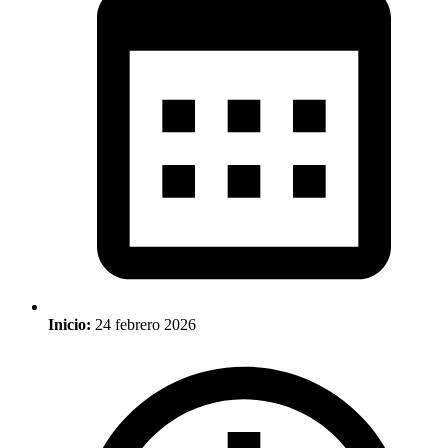
Inicio:
24 febrero 2026