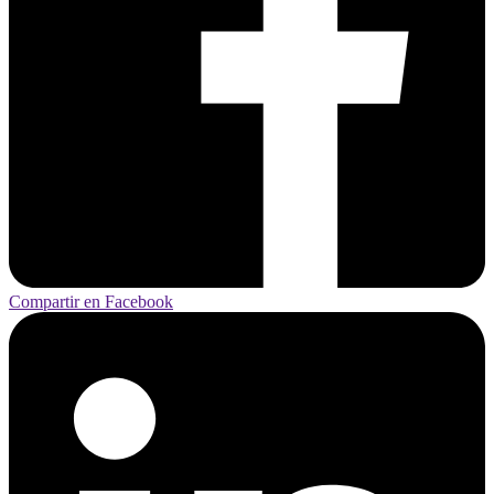
Compartir en Facebook