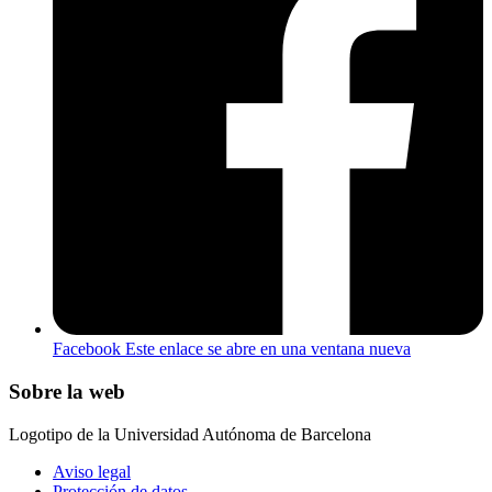
Facebook
Este enlace se abre en una ventana nueva
Sobre la web
Logotipo de la Universidad Autónoma de Barcelona
Aviso legal
Protección de datos