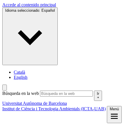
Accede al contenido principal
Idioma seleccionado:
Español
Català
English
Búsqueda en la web
Ir
Universitat Autònoma de Barcelona
Institut de Ciència i Tecnologia Ambientals (ICTA-UAB)
Menú