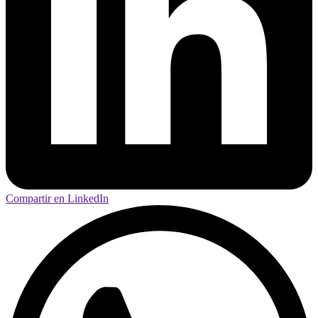
Compartir en LinkedIn