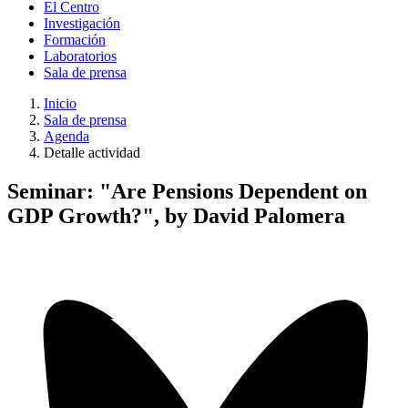
El Centro
Investigación
Formación
Laboratorios
Sala de prensa
Inicio
Sala de prensa
Agenda
Detalle actividad
Seminar: "Are Pensions Dependent on
GDP Growth?", by David Palomera