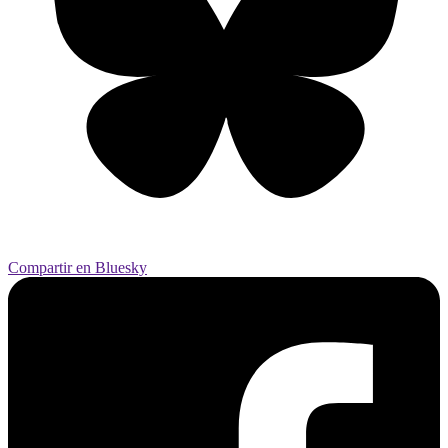
Compartir en Bluesky