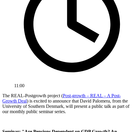
11:00
The REAL-Postgrowth project (
Post-growth – REAL – A Post-
Growth Deal
) is excited to announce that David Palomera, from the
University of Southern Denmark, will present a public talk as part of
our monthly public seminar series.
Seminar: "Are Pensions Dependent on GDP Growth? An