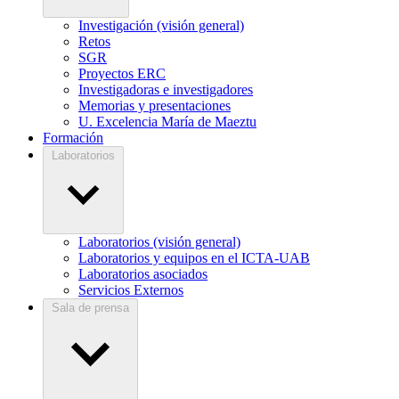
Investigación (visión general)
Retos
SGR
Proyectos ERC
Investigadoras e investigadores
Memorias y presentaciones
U. Excelencia María de Maeztu
Formación
Laboratorios
Laboratorios (visión general)
Laboratorios y equipos en el ICTA-UAB
Laboratorios asociados
Servicios Externos
Sala de prensa