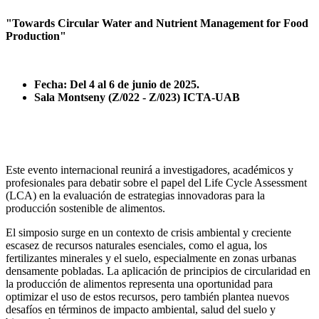
"Towards Circular Water and Nutrient Management for Food
Production"
Fecha: Del 4 al 6 de junio de 2025.
Sala Montseny (Z/022 - Z/023) ICTA-UAB
Este evento internacional reunirá a investigadores, académicos y
profesionales para debatir sobre el papel del Life Cycle Assessment
(LCA) en la evaluación de estrategias innovadoras para la
producción sostenible de alimentos.
El simposio surge en un contexto de crisis ambiental y creciente
escasez de recursos naturales esenciales, como el agua, los
fertilizantes minerales y el suelo, especialmente en zonas urbanas
densamente pobladas. La aplicación de principios de circularidad en
la producción de alimentos representa una oportunidad para
optimizar el uso de estos recursos, pero también plantea nuevos
desafíos en términos de impacto ambiental, salud del suelo y