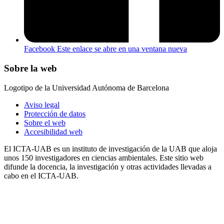
Facebook
Este enlace se abre en una ventana nueva
Sobre la web
Logotipo de la Universidad Autónoma de Barcelona
Aviso legal
Protección de datos
Sobre el web
Accesibilidad web
El ICTA-UAB es un instituto de investigación de la UAB que aloja
unos 150 investigadores en ciencias ambientales. Este sitio web
difunde la docencia, la investigación y otras actividades llevadas a
cabo en el ICTA-UAB.