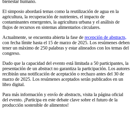
bienestar humano.
El simposio abordará temas como la reutilización de agua en la
agricultura, la recuperación de nutrientes, el impacto de
contaminantes emergentes, la agricultura urbana y el análisis de
flujos de recursos en sistemas alimentarios circulares.
Actualmente, se encuentra abierta la fase de
recepción de abstracts,
con fecha límite hasta el 15 de marzo de 2025. Los resúmenes deben
tener un máximo de 250 palabras y estar alineados con los temas del
congreso.
Dado que la capacidad del evento está limitada a 50 participantes, la
presentación de un abstract no garantiza la participación. Los autores
recibirán una notificación de aceptación o rechazo antes del 30 de
marzo de 2025. Los resúmenes aceptados serán publicados en un
libro digital.
Para más información y envío de abstracts, visita la página oficial
del evento. ¡Participa en este debate clave sobre el futuro de la
producción sostenible de alimentos!