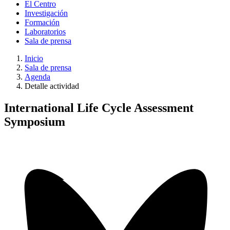
El Centro
Investigación
Formación
Laboratorios
Sala de prensa
Inicio
Sala de prensa
Agenda
Detalle actividad
International Life Cycle Assessment
Symposium