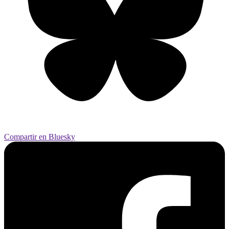
Compartir en Bluesky