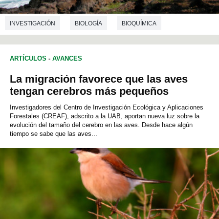
INVESTIGACIÓN
BIOLOGÍA
BIOQUÍMICA
ECOLOGÍA
ARTÍCULOS
-
AVANCES
La migración favorece que las aves
tengan cerebros más pequeños
Investigadores del Centro de Investigación Ecológica y Aplicaciones
Forestales (CREAF), adscrito a la UAB, aportan nueva luz sobre la
evolución del tamaño del cerebro en las aves. Desde hace algún
tiempo se sabe que las aves...