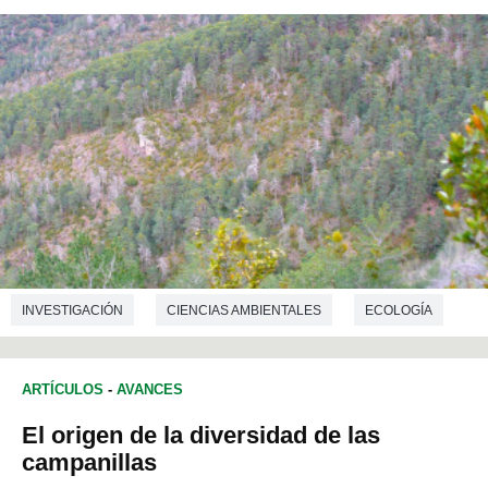
INVESTIGACIÓN
CIENCIAS AMBIENTALES
ECOLOGÍA
ARTÍCULOS
-
AVANCES
El origen de la diversidad de las
campanillas