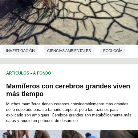
INVESTIGACIÓN
CIENCIAS AMBIENTALES
ECOLOGÍA
ARTÍCULOS
-
A FONDO
Mamíferos con cerebros grandes viven
más tiempo
Muchos mamíferos tienen cerebros considerablemente más grandes
de lo esperado para su tamaño corporal, pero las razones para
explicarlo son ambiguas. Cerebros grandes son metabólicamente más
caros y requieren períodos de desarrollo...