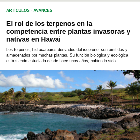
ECOLOGÍA
ARTÍCULOS
-
AVANCES
El rol de los terpenos en la
competencia entre plantas invasoras y
nativas en Hawai
Los terpenos, hidrocarburos derivados del isopreno, son emitidos y
almacenados por muchas plantas. Su función biológica y ecológica
está siendo estudiada desde hace unos años, habiendo sido...