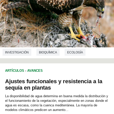
INVESTIGACIÓN
BIOQUÍMICA
ECOLOGÍA
ARTÍCULOS
-
AVANCES
Ajustes funcionales y resistencia a la
sequía en plantas
La disponibilidad de agua determina en buena medida la distribución y
el funcionamiento de la vegetación, especialmente en zonas donde el
agua es escasa, como la cuenca mediterránea. La mayoría de
modelos climáticos predicen un aumento...