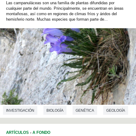
Las campanuláceas son una familia de plantas difundidas por
cualquier parte del mundo. Principalmente, se encuentran en áreas
montañosas, así como en regiones de climas fríos y áridos del
hemisferio norte. Muchas especies que forman parte de...
INVESTIGACIÓN
BIOLOGÍA
GENÉTICA
GEOLOGÍA
ECOLOGÍA
PALEONTOLOGÍA
ARTÍCULOS
-
A FONDO