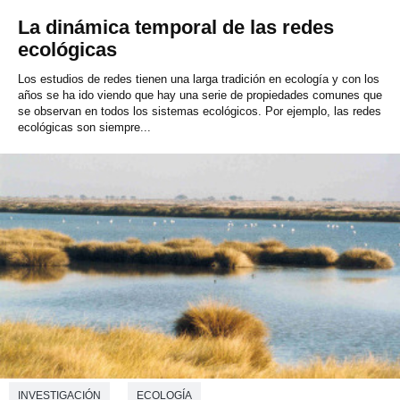
La dinámica temporal de las redes
ecológicas
Los estudios de redes tienen una larga tradición en ecología y con los
años se ha ido viendo que hay una serie de propiedades comunes que
se observan en todos los sistemas ecológicos. Por ejemplo, las redes
ecológicas son siempre...
INVESTIGACIÓN
ECOLOGÍA