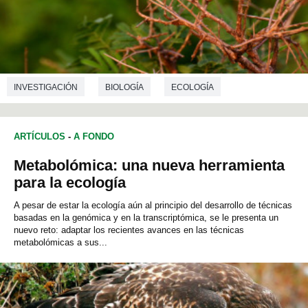
INVESTIGACIÓN
BIOLOGÍA
ECOLOGÍA
ARTÍCULOS
-
A FONDO
Metabolómica: una nueva herramienta
para la ecología
A pesar de estar la ecología aún al principio del desarrollo de técnicas
basadas en la genómica y en la transcriptómica, se le presenta un
nuevo reto: adaptar los recientes avances en las técnicas
metabolómicas a sus...