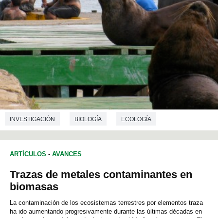
INVESTIGACIÓN
BIOLOGÍA
ECOLOGÍA
ARTÍCULOS
-
AVANCES
Trazas de metales contaminantes en
biomasas
La contaminación de los ecosistemas terrestres por elementos traza
ha ido aumentando progresivamente durante las últimas décadas en