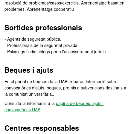
resolució de problemes/casos/exercicis. Aprenentatge basat en
problemes. Aprenentatge cooperatiu
Sortides professionals
- Agents de seguretat pública.
- Professionals de la seguretat privada.
- Psicòlegs i criminòlegs per a l'assessorament jurídic.
Beques i ajuts
En el portal de beques de la UAB trobareu informació sobre
convocatòries d'ajuts, beques, premis o subvencions destinats a
la comunitat universitària..
Consulta la informació a la
pàgina de beques, ajuts i
convocatòries UAB
.
Centres responsables