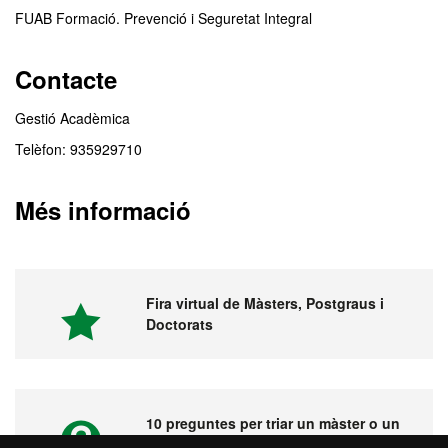
FUAB Formació. Prevenció i Seguretat Integral
Contacte
Gestió Acadèmica
Telèfon: 935929710
Més informació
Fira virtual de Màsters, Postgraus i
Doctorats
10 preguntes per triar un màster o un
postgrau