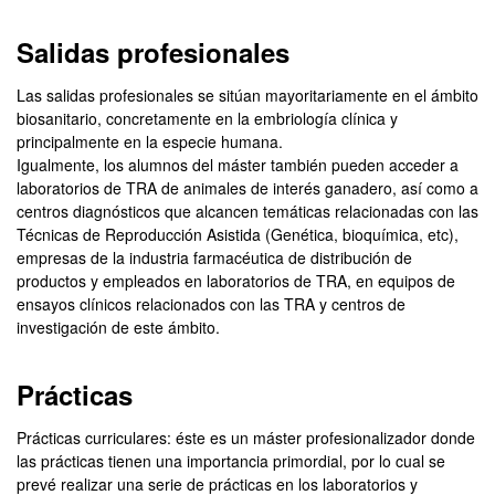
Salidas profesionales
Las salidas profesionales se sitúan mayoritariamente en el ámbito
biosanitario, concretamente en la embriología clínica y
principalmente en la especie humana.
Igualmente, los alumnos del máster también pueden acceder a
laboratorios de TRA de animales de interés ganadero, así como a
centros diagnósticos que alcancen temáticas relacionadas con las
Técnicas de Reproducción Asistida (Genética, bioquímica, etc),
empresas de la industria farmacéutica de distribución de
productos y empleados en laboratorios de TRA, en equipos de
ensayos clínicos relacionados con las TRA y centros de
investigación de este ámbito.
Prácticas
Prácticas curriculares: éste es un máster profesionalizador donde
las prácticas tienen una importancia primordial, por lo cual se
prevé realizar una serie de prácticas en los laboratorios y