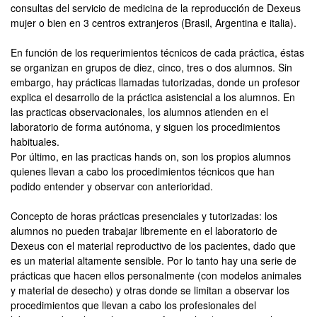
consultas del servicio de medicina de la reproducción de Dexeus
mujer o bien en 3 centros extranjeros (Brasil, Argentina e italia).
En función de los requerimientos técnicos de cada práctica, éstas
se organizan en grupos de diez, cinco, tres o dos alumnos. Sin
embargo, hay prácticas llamadas tutorizadas, donde un profesor
explica el desarrollo de la práctica asistencial a los alumnos. En
las practicas observacionales, los alumnos atienden en el
laboratorio de forma autónoma, y siguen los procedimientos
habituales.
Por último, en las practicas hands on, son los propios alumnos
quienes llevan a cabo los procedimientos técnicos que han
podido entender y observar con anterioridad.
Concepto de horas prácticas presenciales y tutorizadas: los
alumnos no pueden trabajar libremente en el laboratorio de
Dexeus con el material reproductivo de los pacientes, dado que
es un material altamente sensible. Por lo tanto hay una serie de
prácticas que hacen ellos personalmente (con modelos animales
y material de desecho) y otras donde se limitan a observar los
procedimientos que llevan a cabo los profesionales del