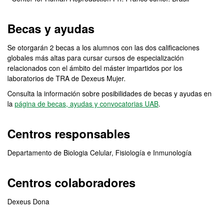
Becas y ayudas
Se otorgarán 2 becas a los alumnos con las dos calificaciones
globales más altas para cursar cursos de especialización
relacionados con el ámbito del máster impartidos por los
laboratorios de TRA de Dexeus Mujer.
Consulta la información sobre posibilidades de becas y ayudas en
la
página de becas, ayudas y convocatorias UAB
.
Centros responsables
Departamento de Biologia Celular, Fisiología e Inmunología
Centros colaboradores
Dexeus Dona