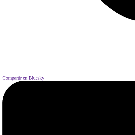
Compartir en Bluesky