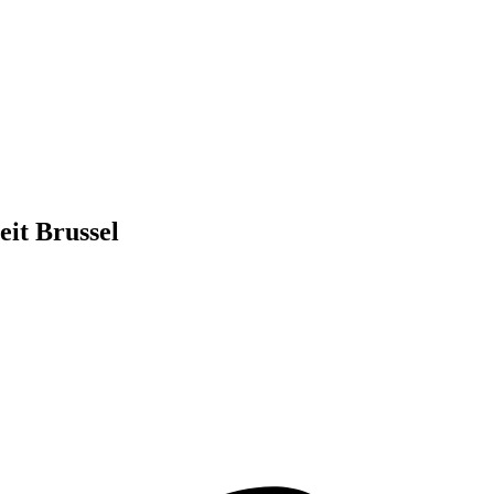
eit Brussel