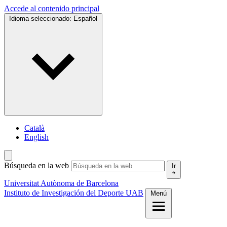
Accede al contenido principal
Idioma seleccionado:
Español
Català
English
Búsqueda en la web
Ir
Universitat Autònoma de Barcelona
Instituto de Investigación del Deporte UAB
Menú