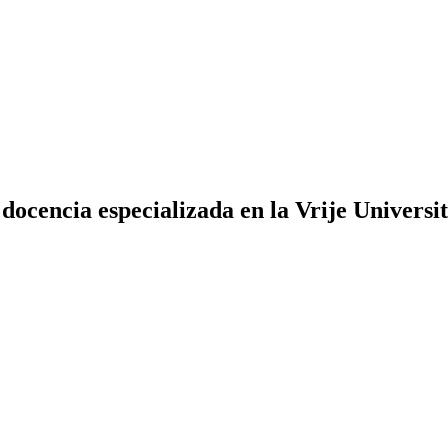
ocencia especializada en la Vrije Universit