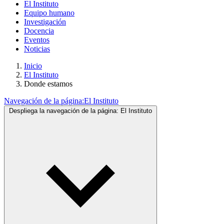
El Instituto
Equipo humano
Investigación
Docencia
Eventos
Noticias
Inicio
El Instituto
Donde estamos
Navegación de la página:
El Instituto
Despliega la navegación de la página:
El Instituto