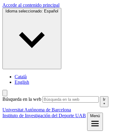
Accede al contenido principal
Idioma seleccionado:
Español
Català
English
Búsqueda en la web
Ir
Universitat Autònoma de Barcelona
Instituto de Investigación del Deporte UAB
Menú