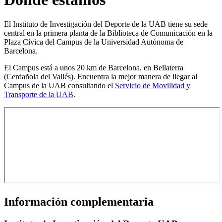
El Instituto de Investigación del Deporte de la UAB tiene su sede
central en la primera planta de la Biblioteca de Comunicación en la
Plaza Cívica del Campus de la Universidad Autónoma de
Barcelona.
El Campus está a unos 20 km de Barcelona, ​​en Bellaterra
(Cerdañola del Vallés). Encuentra la mejor manera de llegar al
Campus de la UAB consultando el
Servicio de Movilidad y
Transporte de la UAB
.
Información complementaria