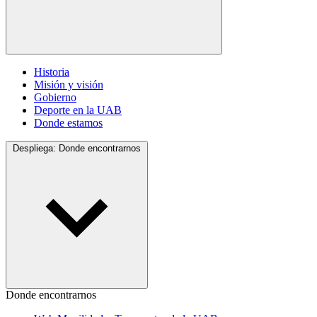
Historia
Misión y visión
Gobierno
Deporte en la UAB
Donde estamos
Despliega:
Donde encontrarnos
Donde encontrarnos