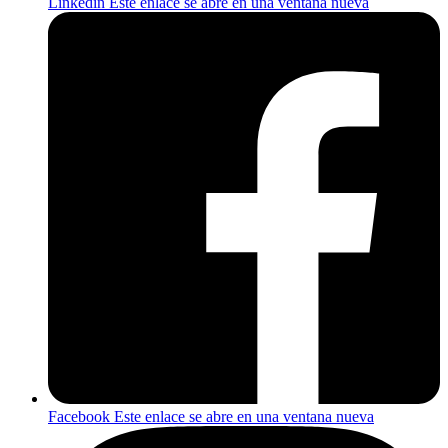
Linkedin
Este enlace se abre en una ventana nueva
Facebook
Este enlace se abre en una ventana nueva