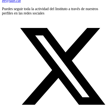
ire@uab.cat
Puedes seguir toda la actividad del Instituto a través de nuestros
perfiles en las redes sociales