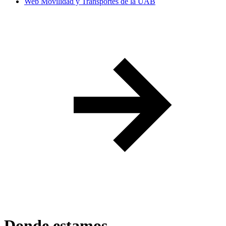
Web Movilidad y Transportes de la UAB
Donde estamos