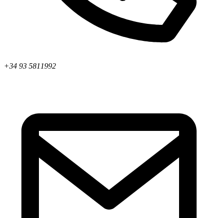
+34 93 5811992