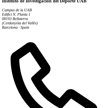
Instituto de Investigación del Deporte UAB
Campus de la UAB
Edifici N. Planta 1
08193 Bellaterra
(Cerdanyola del Vallès)
Barcelona · Spain