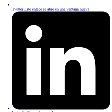
Twitter
Este enlace se abre en una ventana nueva